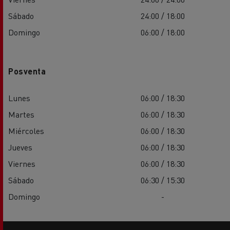
Sábado
24:00 / 18:00
Domingo
06:00 / 18:00
Posventa
Lunes
06:00 / 18:30
Martes
06:00 / 18:30
Miércoles
06:00 / 18:30
Jueves
06:00 / 18:30
Viernes
06:00 / 18:30
Sábado
06:30 / 15:30
Domingo
-