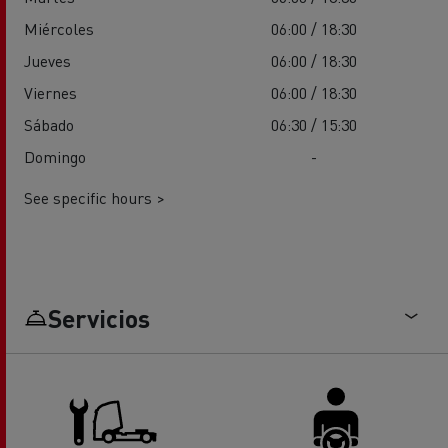
Miércoles
06:00 / 18:30
Jueves
06:00 / 18:30
Viernes
06:00 / 18:30
Sábado
06:30 / 15:30
Domingo
-
See specific hours >
Servicios