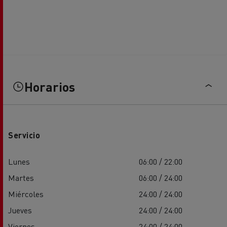
Horarios
Servicio
Lunes
06:00 / 22:00
Martes
06:00 / 24:00
Miércoles
24:00 / 24:00
Jueves
24:00 / 24:00
Viernes
24:00 / 24:00