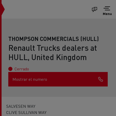
Menu
THOMPSON COMMERCIALS (HULL)
Renault Trucks dealers at
HULL, United Kingdom
Cerrado
Mostrar el numero
SALVESEN WAY
CLIVE SULLIVAN WAY