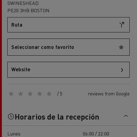
SWINESHEAD
PE20 3HB BOSTON
Ruta
Seleccionar como favorito
Website
/ 5
reviews from Google
Horarios de la recepción
Lunes
06:00 / 22:00