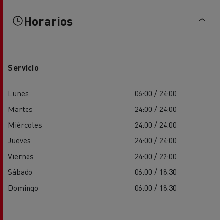
Horarios
Servicio
Lunes
06:00 / 24:00
Martes
24:00 / 24:00
Miércoles
24:00 / 24:00
Jueves
24:00 / 24:00
Viernes
24:00 / 22:00
Sábado
06:00 / 18:30
Domingo
06:00 / 18:30