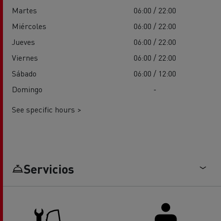
Martes
06:00 / 22:00
Miércoles
06:00 / 22:00
Jueves
06:00 / 22:00
Viernes
06:00 / 22:00
Sábado
06:00 / 12:00
Domingo
-
See specific hours >
Servicios