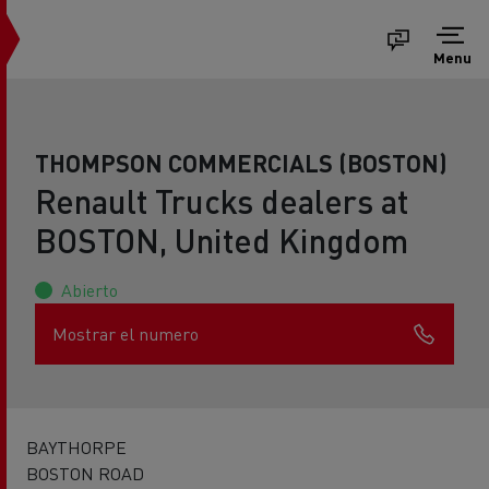
Menu
THOMPSON COMMERCIALS (BOSTON)
Renault Trucks dealers at
BOSTON, United Kingdom
Abierto
Mostrar el numero
BAYTHORPE
BOSTON ROAD