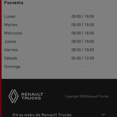
Posventa
Lunes
08:00 / 18:00
Martes
08:00 / 18:00
Miércoles
08:00 / 18:00
Jueves
08:00 / 18:00
Viernes
08:00 / 18:00
Sábado
06:00 / 12:00
Domingo
-
copyright 2026 Renault Trucks
Footer
Otras webs de Renault Trucks
menu