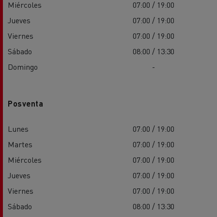
Miércoles
07:00 / 19:00
Jueves
07:00 / 19:00
Viernes
07:00 / 19:00
Sábado
08:00 / 13:30
Domingo
-
Posventa
Lunes
07:00 / 19:00
Martes
07:00 / 19:00
Miércoles
07:00 / 19:00
Jueves
07:00 / 19:00
Viernes
07:00 / 19:00
Sábado
08:00 / 13:30