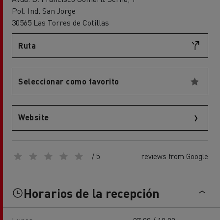
Pol. Ind. San Jorge
30565 Las Torres de Cotillas
Ruta
Seleccionar como favorito
Website
/ 5
reviews from Google
Horarios de la recepción