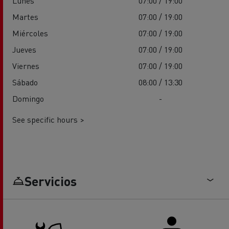
Lunes
07:00 / 19:00
Martes
07:00 / 19:00
Miércoles
07:00 / 19:00
Jueves
07:00 / 19:00
Viernes
07:00 / 19:00
Sábado
08:00 / 13:30
Domingo
-
See specific hours >
Servicios