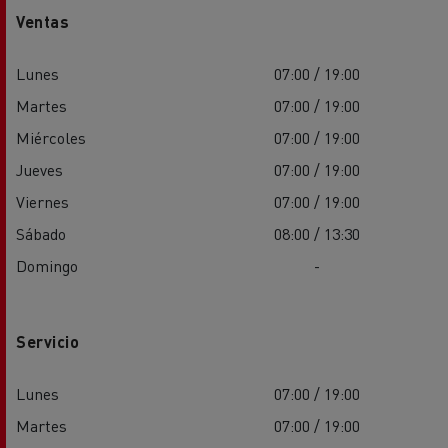
Ventas
Lunes
07:00 / 19:00
Martes
07:00 / 19:00
Miércoles
07:00 / 19:00
Jueves
07:00 / 19:00
Viernes
07:00 / 19:00
Sábado
08:00 / 13:30
Domingo
-
Servicio
Lunes
07:00 / 19:00
Martes
07:00 / 19:00