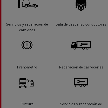
Servicios y reparación de
Sala de descanso conductores
camiones
Frenometro
Reparación de carrocerias
Pintura
Servicios y reparación de