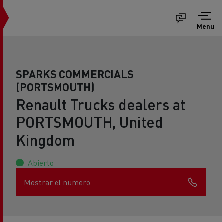
Menu
SPARKS COMMERCIALS
(PORTSMOUTH)
Renault Trucks dealers at
PORTSMOUTH, United
Kingdom
Abierto
Mostrar el numero