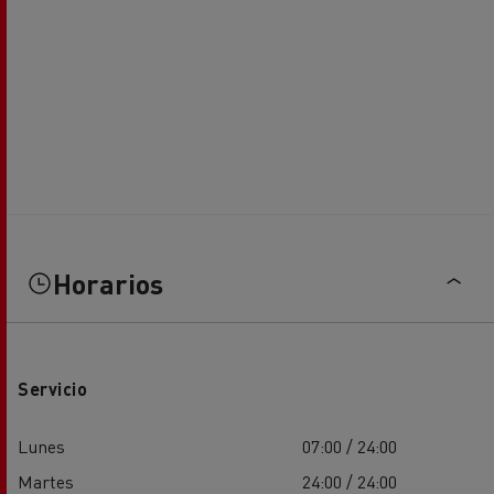
Horarios
Servicio
Lunes
07:00 / 24:00
Martes
24:00 / 24:00