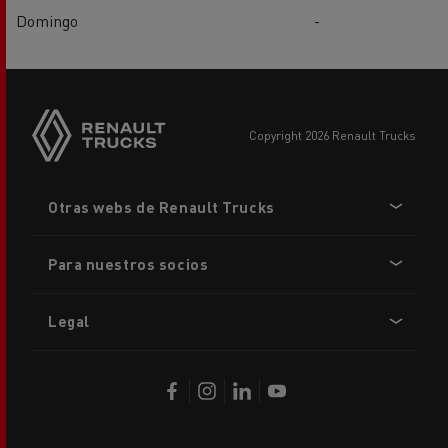
Domingo
-
copyright 2026 Renault Trucks
Footer
Otras webs de Renault Trucks
menu
Para nuestros socios
Legal