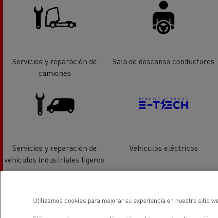
Servicios y reparación de
Sala de descanso conductores
camiones
Servicios y reparación de
Vehiculos eléctricos
vehiculos industriales ligeros
Utilizamos cookies para mejorar su experiencia en nuestro sitio we