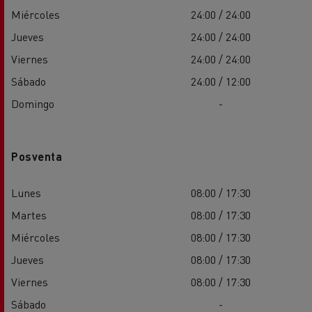
Miércoles
24:00 / 24:00
Jueves
24:00 / 24:00
Viernes
24:00 / 24:00
Sábado
24:00 / 12:00
Domingo
-
Posventa
Lunes
08:00 / 17:30
Martes
08:00 / 17:30
Miércoles
08:00 / 17:30
Jueves
08:00 / 17:30
Viernes
08:00 / 17:30
Sábado
-