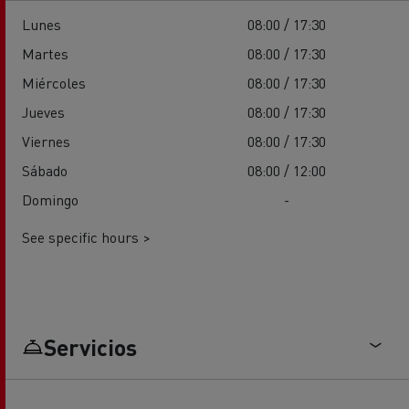
Lunes
08:00 / 17:30
Martes
08:00 / 17:30
Miércoles
08:00 / 17:30
Jueves
08:00 / 17:30
Viernes
08:00 / 17:30
Sábado
08:00 / 12:00
Domingo
-
See specific hours >
Servicios