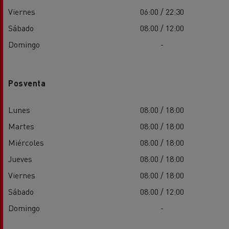
Viernes
06:00 / 22:30
Sábado
08:00 / 12:00
Domingo
-
Posventa
Lunes
08:00 / 18:00
Martes
08:00 / 18:00
Miércoles
08:00 / 18:00
Jueves
08:00 / 18:00
Viernes
08:00 / 18:00
Sábado
08:00 / 12:00
Domingo
-