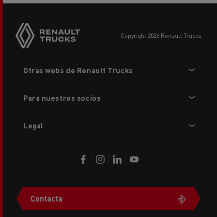
copyright 2026 Renault Trucks
Footer
Otras webs de Renault Trucks
menu
Para nuestros socios
Legal
Contacta