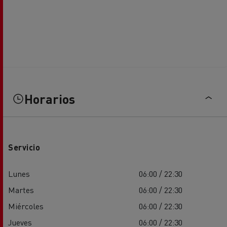
Horarios
Servicio
Lunes
06:00 / 22:30
Martes
06:00 / 22:30
Miércoles
06:00 / 22:30
Jueves
06:00 / 22:30