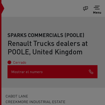
Menu
SPARKS COMMERCIALS (POOLE)
Renault Trucks dealers at
POOLE, United Kingdom
Cerrado
Mostrar el numero
CABOT LANE
CREEKMORE INDUSTRIAL ESTATE