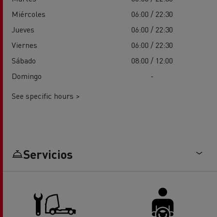
Miércoles
06:00 / 22:30
Jueves
06:00 / 22:30
Viernes
06:00 / 22:30
Sábado
08:00 / 12:00
Domingo
-
See specific hours >
Servicios