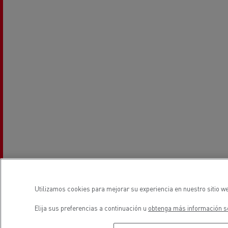
Utilizamos cookies para mejorar su experiencia en nuestro sitio we
Elija sus preferencias a continuación u
obtenga más información so