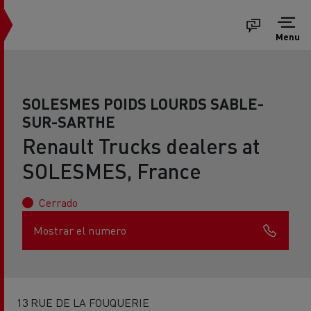
Menu
SOLESMES POIDS LOURDS SABLE-
SUR-SARTHE
Renault Trucks dealers at
SOLESMES, France
Cerrado
Mostrar el numero
13 RUE DE LA FOUQUERIE