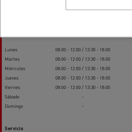
Horarios
Ventas
Lunes
08:00 - 12:00 / 13:30 - 18:00
Martes
08:00 - 12:00 / 13:30 - 18:00
Miércoles
08:00 - 12:00 / 13:30 - 18:00
Jueves
08:00 - 12:00 / 13:30 - 18:00
Viernes
08:00 - 12:00 / 13:30 - 18:00
Sábado
-
Domingo
-
Servicio