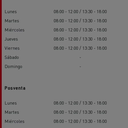
Lunes
08:00 - 12:00 / 13:30 - 18:00
Martes
08:00 - 12:00 / 13:30 - 18:00
Miércoles
08:00 - 12:00 / 13:30 - 18:00
Jueves
08:00 - 12:00 / 13:30 - 18:00
Viernes
08:00 - 12:00 / 13:30 - 18:00
Sábado
-
Domingo
-
Posventa
Lunes
08:00 - 12:00 / 13:30 - 18:00
Martes
08:00 - 12:00 / 13:30 - 18:00
Miércoles
08:00 - 12:00 / 13:30 - 18:00