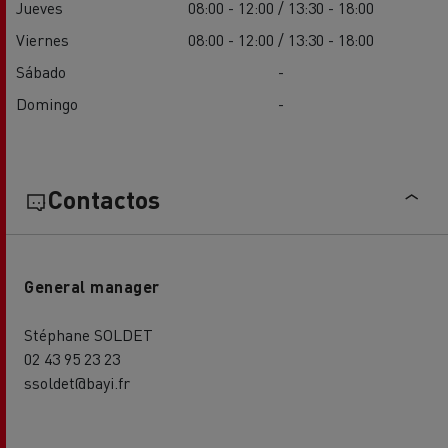
Jueves
08:00 - 12:00 / 13:30 - 18:00
Viernes
08:00 - 12:00 / 13:30 - 18:00
Sábado
-
Domingo
-
Contactos
General manager
Stéphane SOLDET
02 43 95 23 23
ssoldet@bayi.fr