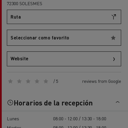
72300 SOLESMES
Ruta
Seleccionar como favorito
Website
/ 5
reviews from Google
Horarios de la recepción
Lunes
08:00 - 12:00 / 13:30 - 18:00
Martes
08:00 - 12:00 / 13:30 - 18:00