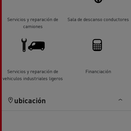
Servicios y reparación de
Sala de descanso conductores
camiones
Servicios y reparación de
Financiación
vehiculos industriales ligeros
ubicación