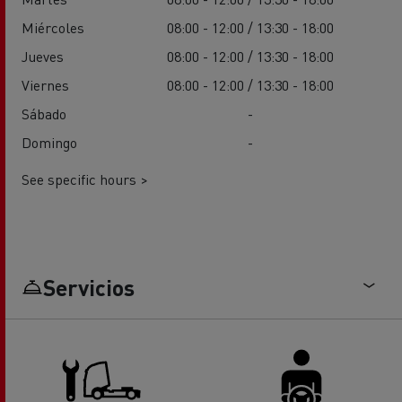
Miércoles
08:00 - 12:00 / 13:30 - 18:00
Jueves
08:00 - 12:00 / 13:30 - 18:00
Viernes
08:00 - 12:00 / 13:30 - 18:00
Sábado
-
Domingo
-
See specific hours >
Servicios