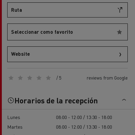
Ruta
Seleccionar como favorito
Website
/ 5
reviews from Google
Horarios de la recepción
Lunes
08:00 - 12:00 / 13:30 - 18:00
Martes
08:00 - 12:00 / 13:30 - 18:00