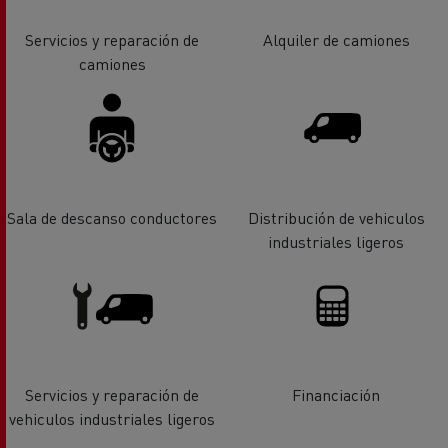
Servicios y reparación de
Alquiler de camiones
camiones
Sala de descanso conductores
Distribución de vehiculos
industriales ligeros
Servicios y reparación de
Financiación
vehiculos industriales ligeros