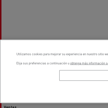
Utilizamos cookies para mejorar su experiencia en nuestro sitio we
Elija sus preferencias a continuación u
obtenga más información so
Horarios
Ventas