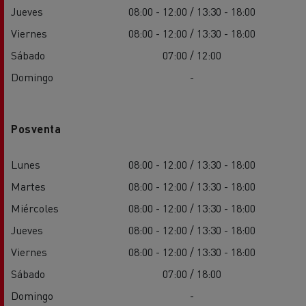
Jueves
08:00 - 12:00 / 13:30 - 18:00
Viernes
08:00 - 12:00 / 13:30 - 18:00
Sábado
07:00 / 12:00
Domingo
-
Posventa
Lunes
08:00 - 12:00 / 13:30 - 18:00
Martes
08:00 - 12:00 / 13:30 - 18:00
Miércoles
08:00 - 12:00 / 13:30 - 18:00
Jueves
08:00 - 12:00 / 13:30 - 18:00
Viernes
08:00 - 12:00 / 13:30 - 18:00
Sábado
07:00 / 18:00
Domingo
-