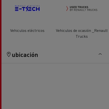
Vehiculos eléctricos
Vehiculos de ocasión _Renault
Trucks
ubicación