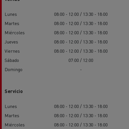
Lunes
08:00 - 12:00 / 13:30 - 18:00
Martes
08:00 - 12:00 / 13:30 - 18:00
Miércoles
08:00 - 12:00 / 13:30 - 18:00
Jueves
08:00 - 12:00 / 13:30 - 18:00
Viernes
08:00 - 12:00 / 13:30 - 18:00
Sábado
07:00 / 12:00
Domingo
-
Servicio
Lunes
08:00 - 12:00 / 13:30 - 18:00
Martes
08:00 - 12:00 / 13:30 - 18:00
Miércoles
08:00 - 12:00 / 13:30 - 18:00