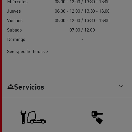
Miércoles
08:00 - 12:00 / 13:30 - 18:00
Jueves
08:00 - 12:00 / 13:30 - 18:00
Viernes
08:00 - 12:00 / 13:30 - 18:00
Sábado
07:00 / 12:00
Domingo
-
See specific hours >
Servicios