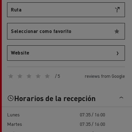
Ruta
Seleccionar como favorito
Website
/ 5
reviews from Google
Horarios de la recepción
Lunes
07:35 / 16:00
Martes
07:35 / 16:00