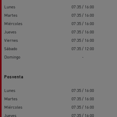
Lunes
07:35 / 16:00
Martes
07:35 / 16:00
Miércoles
07:35 / 16:00
Jueves
07:35 / 16:00
Viernes
07:35 / 16:00
Sábado
07:35 / 12:00
Domingo
-
Posventa
Lunes
07:35 / 16:00
Martes
07:35 / 16:00
Miércoles
07:35 / 16:00
Jueves
07:35 / 16:00