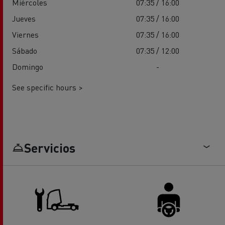
Miércoles
07:35 / 16:00
Jueves
07:35 / 16:00
Viernes
07:35 / 16:00
Sábado
07:35 / 12:00
Domingo
-
See specific hours >
Servicios