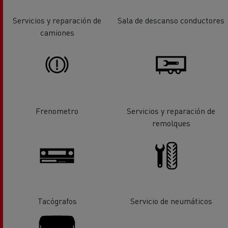
Servicios y reparación de
Sala de descanso conductores
camiones
Frenometro
Servicios y reparación de
remolques
Tacógrafos
Servicio de neumáticos