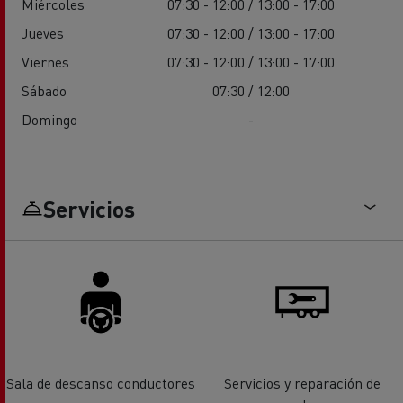
Miércoles
07:30 - 12:00 / 13:00 - 17:00
Jueves
07:30 - 12:00 / 13:00 - 17:00
Viernes
07:30 - 12:00 / 13:00 - 17:00
Sábado
07:30 / 12:00
Domingo
-
Servicios
Sala de descanso conductores
Servicios y reparación de