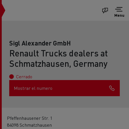
Menu
Sigl Alexander GmbH
Renault Trucks dealers at
Schmatzhausen, Germany
Cerrado
Mostrar el numero
Pfeffenhausener Str. 1
84098 Schmatzhausen