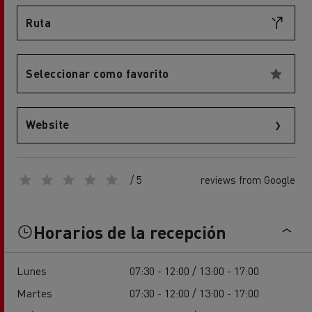
Ruta
Seleccionar como favorito
Website
/ 5
reviews from Google
Horarios de la recepción
Lunes
07:30 - 12:00 / 13:00 - 17:00
Martes
07:30 - 12:00 / 13:00 - 17:00