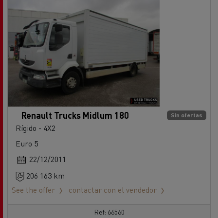
Renault Trucks Midlum 180
Sin ofertas
Rígido - 4X2
Euro 5
22/12/2011
206 163 km
See the offer
contactar con el vendedor
Ref: 66560