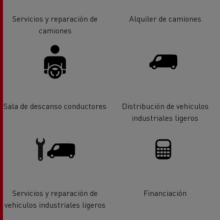
Servicios y reparación de
Alquiler de camiones
camiones
Sala de descanso conductores
Distribución de vehiculos
industriales ligeros
Servicios y reparación de
Financiación
vehiculos industriales ligeros