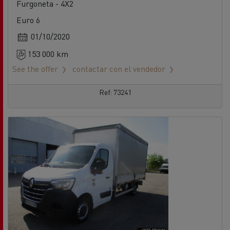
Furgoneta - 4X2
Euro 6
01/10/2020
153 000 km
See the offer
contactar con el vendedor
Ref: 73241