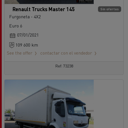
Renault Trucks Master 145
Sin ofertas
Furgoneta - 4X2
Euro 6
07/01/2021
109 600 km
See the offer
contactar con el vendedor
Ref: 73238