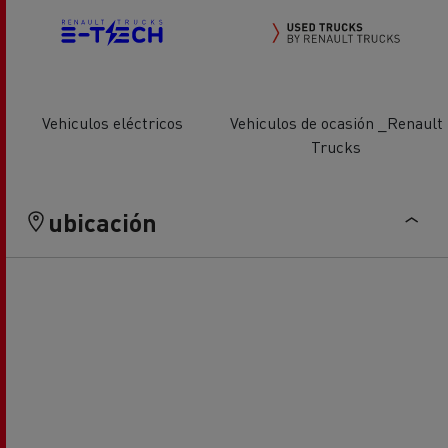
Vehiculos eléctricos
Vehiculos de ocasión _Renault
Trucks
ubicación