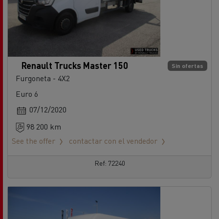
Renault Trucks Master 150
Sin ofertas
Furgoneta - 4X2
Euro 6
07/12/2020
98 200 km
See the offer
contactar con el vendedor
Ref: 72240