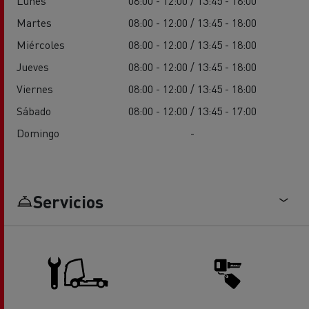
Lunes
08:00 - 12:00 / 13:45 - 18:00
Martes
08:00 - 12:00 / 13:45 - 18:00
Miércoles
08:00 - 12:00 / 13:45 - 18:00
Jueves
08:00 - 12:00 / 13:45 - 18:00
Viernes
08:00 - 12:00 / 13:45 - 18:00
Sábado
08:00 - 12:00 / 13:45 - 17:00
Domingo
-
Servicios