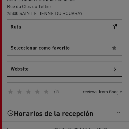
Rue du Clos du Tellier
76800 SAINT ETIENNE DU ROUVRAY
Ruta
Seleccionar como favorito
Website
/ 5
reviews from Google
Horarios de la recepción