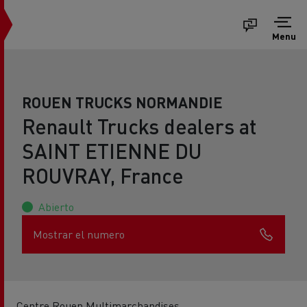
Menu
ROUEN TRUCKS NORMANDIE
Renault Trucks dealers at
SAINT ETIENNE DU
ROUVRAY, France
Abierto
Mostrar el numero
Centre Rouen Multimarchandises