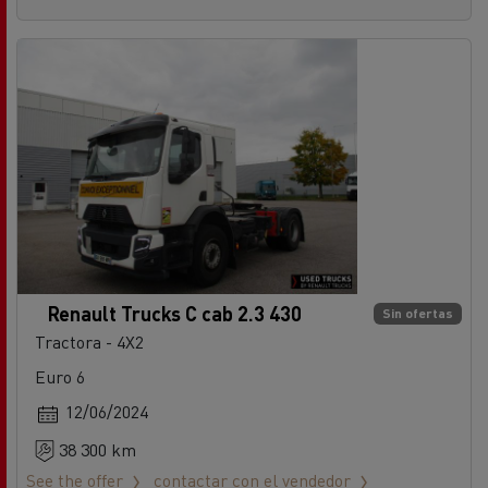
Renault Trucks C cab 2.3 430
Sin ofertas
Tractora - 4X2
Euro 6
12/06/2024
38 300 km
See the offer
contactar con el vendedor