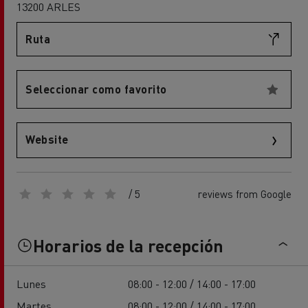
13200 ARLES
Ruta
Seleccionar como favorito
Website
/ 5
reviews from Google
Horarios de la recepción
Lunes
08:00 - 12:00 / 14:00 - 17:00
Martes
08:00 - 12:00 / 14:00 - 17:00