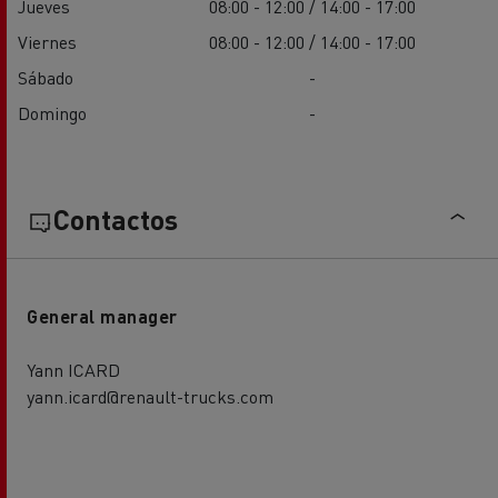
Jueves
08:00 - 12:00 / 14:00 - 17:00
Viernes
08:00 - 12:00 / 14:00 - 17:00
Sábado
-
Domingo
-
Contactos
General manager
Yann ICARD
yann.icard@renault-trucks.com