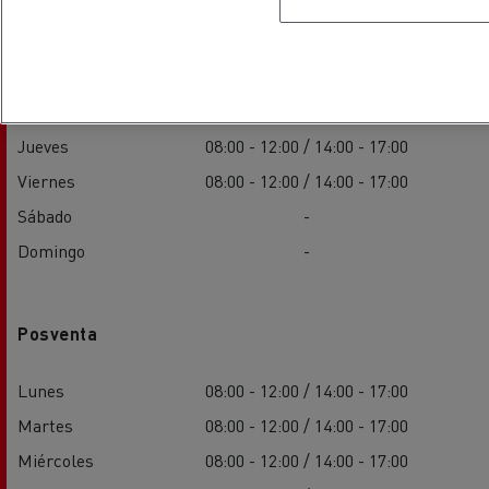
Lunes
08:00 - 12:00 / 14:00 - 17:00
Martes
08:00 - 12:00 / 14:00 - 17:00
Miércoles
08:00 - 12:00 / 14:00 - 17:00
Jueves
08:00 - 12:00 / 14:00 - 17:00
Viernes
08:00 - 12:00 / 14:00 - 17:00
Sábado
-
Domingo
-
Posventa
Lunes
08:00 - 12:00 / 14:00 - 17:00
Martes
08:00 - 12:00 / 14:00 - 17:00
Miércoles
08:00 - 12:00 / 14:00 - 17:00