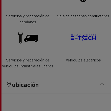
Servicios y reparación de
Sala de descanso conductores
camiones
Servicios y reparación de
Vehiculos eléctricos
vehiculos industriales ligeros
ubicación