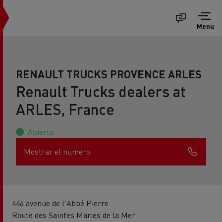
Menu
RENAULT TRUCKS PROVENCE ARLES
Renault Trucks dealers at
ARLES, France
Abierto
Mostrar el numero
446 avenue de l'Abbé Pierre
Route des Saintes Maries de la Mer