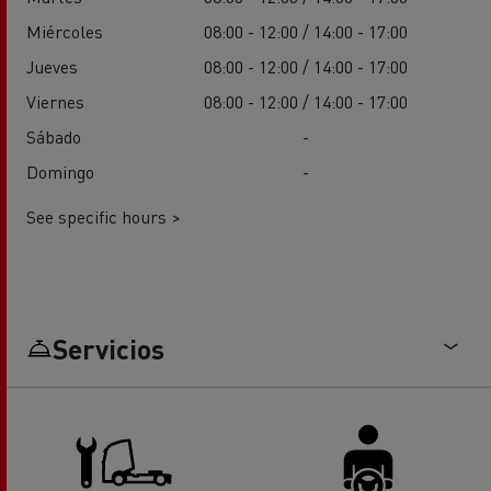
Miércoles
08:00 - 12:00 / 14:00 - 17:00
Jueves
08:00 - 12:00 / 14:00 - 17:00
Viernes
08:00 - 12:00 / 14:00 - 17:00
Sábado
-
Domingo
-
See specific hours >
Servicios