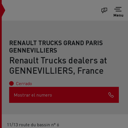
Menu
RENAULT TRUCKS GRAND PARIS
GENNEVILLIERS
Renault Trucks dealers at
GENNEVILLIERS, France
Cerrado
Mostrar el numero
11/13 route du bassin n° 6