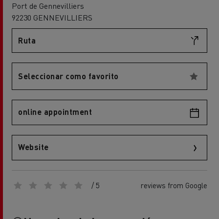
Port de Gennevilliers
92230 GENNEVILLIERS
Ruta
Seleccionar como favorito
online appointment
Website
/ 5
reviews from Google