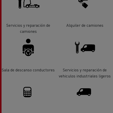
Servicios y reparación de
Alquiler de camiones
camiones
Sala de descanso conductores
Servicios y reparación de
vehiculos industriales ligeros