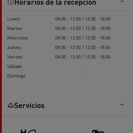
Horarios de la recepción
Lunes
08:00 - 12:00 / 13:30 - 18:00
Martes
08:00 - 12:00 / 13:30 - 18:00
Miércoles
08:00 - 12:00 / 13:30 - 18:00
Jueves
08:00 - 12:00 / 13:30 - 18:00
Viernes
08:00 - 12:00 / 13:30 - 18:00
Sábado
-
Domingo
-
Servicios