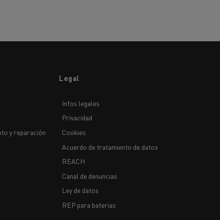
Legal
Infos legales
Privacidad
to y reparación
Cookies
Acuerdo de tratamiento de datos
REACH
Canal de denuncias
Ley de datos
REP para baterias