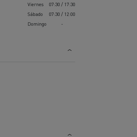
Viernes
07:30 / 17:30
Sábado
07:30 / 12:00
Domingo
-