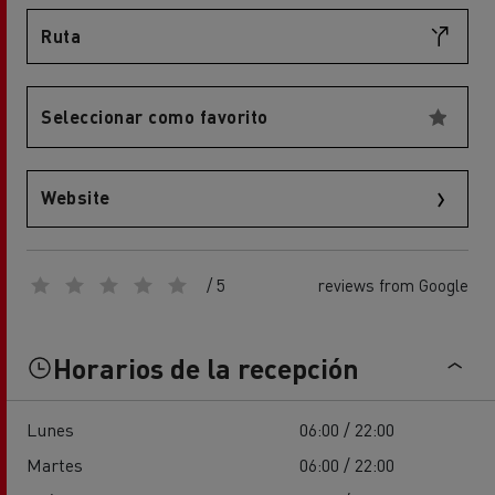
Ruta
Seleccionar como favorito
Website
/ 5
reviews from Google
Horarios de la recepción
Lunes
06:00 / 22:00
Martes
06:00 / 22:00