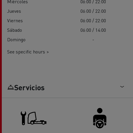
Miércoles
06:00 / 22:00
Jueves
06:00 / 22:00
Viernes
06:00 / 22:00
Sábado
06:00 / 14:00
Domingo
-
See specific hours >
Servicios