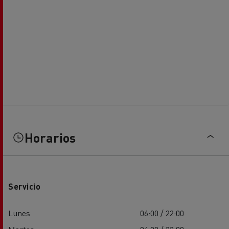
Horarios
Servicio
Lunes
06:00 / 22:00