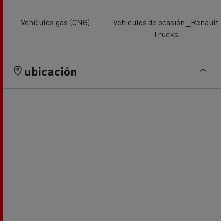
Vehículos gas (CNG)
Vehiculos de ocasión _Renault
Trucks
ubicación