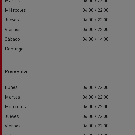
Martes
06:00 / 22:00
Miércoles
06:00 / 22:00
Jueves
06:00 / 22:00
Viernes
06:00 / 22:00
Sábado
06:00 / 14:00
Domingo
-
Posventa
Lunes
06:00 / 22:00
Martes
06:00 / 22:00
Miércoles
06:00 / 22:00
Jueves
06:00 / 22:00
Viernes
06:00 / 22:00