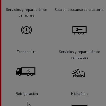
Servicios y reparación de
Sala de descanso conductores
camiones
Frenometro
Servicios y reparación de
remolques
Refrigeración
Hidraúlico