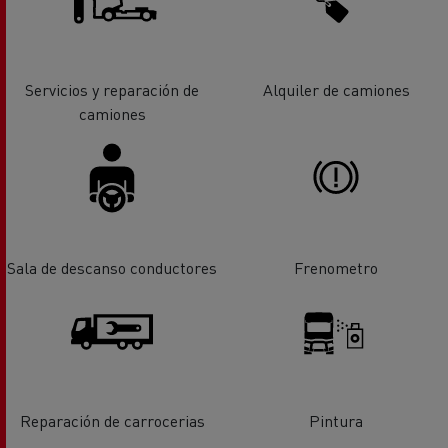
Servicios y reparación de
Alquiler de camiones
camiones
Sala de descanso conductores
Frenometro
Reparación de carrocerias
Pintura