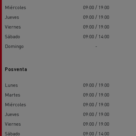
Miércoles
09:00 / 19:00
Jueves
09:00 / 19:00
Viernes
09:00 / 19:00
Sábado
09:00 / 14:00
Domingo
-
Posventa
Lunes
09:00 / 19:00
Martes
09:00 / 19:00
Miércoles
09:00 / 19:00
Jueves
09:00 / 19:00
Viernes
09:00 / 19:00
Sábado
09:00 / 14:00