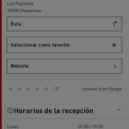
Los Palmitos
18330 Chauchina
Ruta
Seleccionar como favorito
Website
/ 5
reviews from Google
Horarios de la recepción
Lunes
09:00 / 19:00