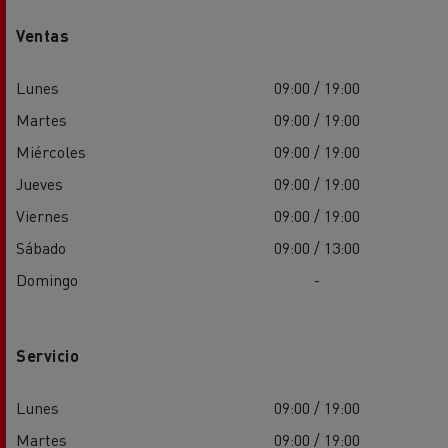
Ventas
Lunes
09:00 / 19:00
Martes
09:00 / 19:00
Miércoles
09:00 / 19:00
Jueves
09:00 / 19:00
Viernes
09:00 / 19:00
Sábado
09:00 / 13:00
Domingo
-
Servicio
Lunes
09:00 / 19:00
Martes
09:00 / 19:00