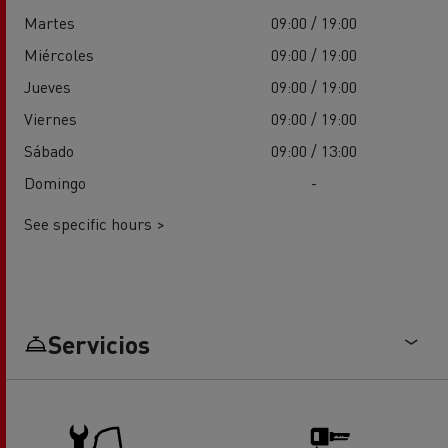
Martes
09:00 / 19:00
Miércoles
09:00 / 19:00
Jueves
09:00 / 19:00
Viernes
09:00 / 19:00
Sábado
09:00 / 13:00
Domingo
-
See specific hours >
Servicios