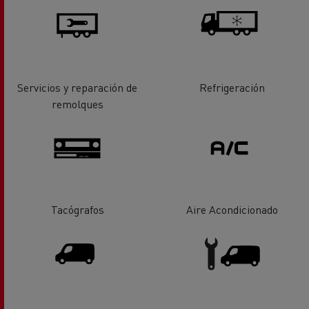
Servicios y reparación de
Refrigeración
remolques
Tacógrafos
Aire Acondicionado