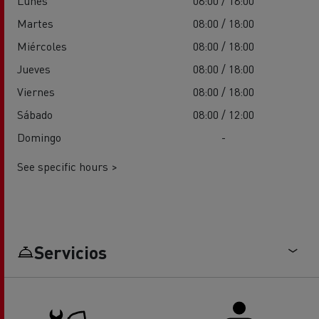
Lunes
08:00 / 18:00
Martes
08:00 / 18:00
Miércoles
08:00 / 18:00
Jueves
08:00 / 18:00
Viernes
08:00 / 18:00
Sábado
08:00 / 12:00
Domingo
-
See specific hours >
Servicios