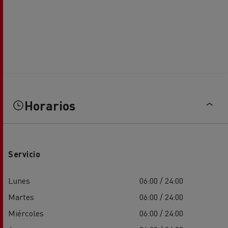
Horarios
Servicio
Lunes
06:00 / 24:00
Martes
06:00 / 24:00
Miércoles
06:00 / 24:00