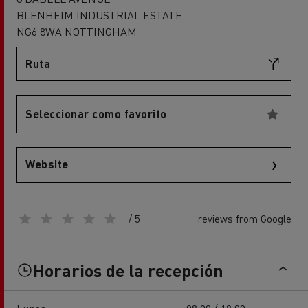
BLENHEIM INDUSTRIAL ESTATE
NG6 8WA NOTTINGHAM
Ruta
Seleccionar como favorito
Website
/ 5
reviews from Google
Horarios de la recepción