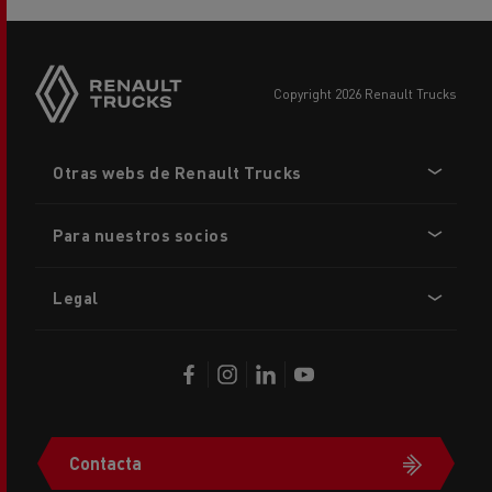
copyright 2026 Renault Trucks
Footer
Otras webs de Renault Trucks
menu
Para nuestros socios
Legal
Contacta