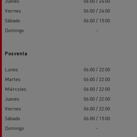
Jueves
06:00 / 24:00
Viernes
06:00 / 24:00
Sábado
06:00 / 15:00
Domingo
-
Posventa
Lunes
06:00 / 22:00
Martes
06:00 / 22:00
Miércoles
06:00 / 22:00
Jueves
06:00 / 22:00
Viernes
06:00 / 22:00
Sábado
06:00 / 15:00
Domingo
-