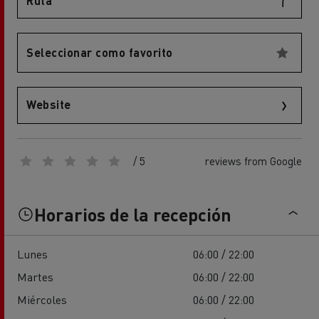
Ruta
Seleccionar como favorito
Website
/ 5
reviews from Google
Horarios de la recepción
Lunes
06:00 / 22:00
Martes
06:00 / 22:00
Miércoles
06:00 / 22:00