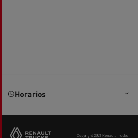
Horarios
copyright 2026 Renault Trucks