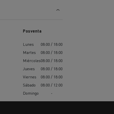
Posventa
Lunes
08:00 / 18:00
Martes
08:00 / 18:00
Miércoles
08:00 / 18:00
Jueves
08:00 / 18:00
Viernes
08:00 / 18:00
Sábado
08:00 / 12:00
Domingo
-