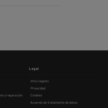
Legal
Infos legales
Privacidad
to y reparación
Cookies
Acuerdo de tratamiento de datos