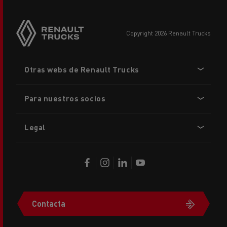
copyright 2026 Renault Trucks
Footer
Otras webs de Renault Trucks
menu
Para nuestros socios
Legal
Contacta