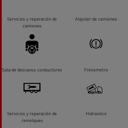
Servicios y reparación de
Alquiler de camiones
camiones
Sala de descanso conductores
Frenometro
Servicios y reparación de
Hidraúlico
remolques