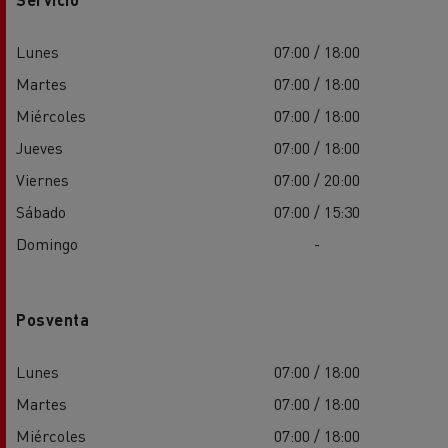
Lunes
07:00 / 18:00
Martes
07:00 / 18:00
Miércoles
07:00 / 18:00
Jueves
07:00 / 18:00
Viernes
07:00 / 20:00
Sábado
07:00 / 15:30
Domingo
-
Posventa
Lunes
07:00 / 18:00
Martes
07:00 / 18:00
Miércoles
07:00 / 18:00