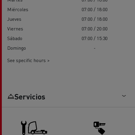
Miércoles
07:00 / 18:00
Jueves
07:00 / 18:00
Viernes
07:00 / 20:00
Sábado
07:00 / 15:30
Domingo
-
See specific hours >
Servicios