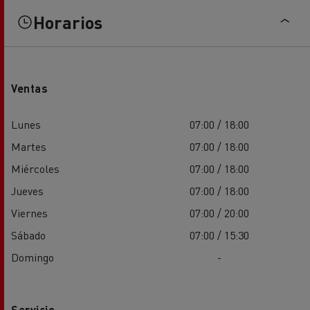
Horarios
Ventas
Lunes
07:00 / 18:00
Martes
07:00 / 18:00
Miércoles
07:00 / 18:00
Jueves
07:00 / 18:00
Viernes
07:00 / 20:00
Sábado
07:00 / 15:30
Domingo
-
Servicio