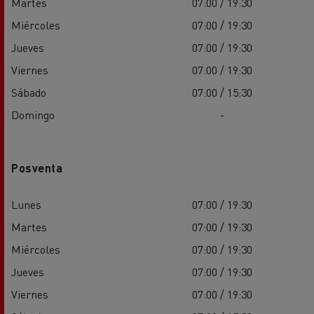
Martes
07:00 / 19:30
Miércoles
07:00 / 19:30
Jueves
07:00 / 19:30
Viernes
07:00 / 19:30
Sábado
07:00 / 15:30
Domingo
-
Posventa
Lunes
07:00 / 19:30
Martes
07:00 / 19:30
Miércoles
07:00 / 19:30
Jueves
07:00 / 19:30
Viernes
07:00 / 19:30