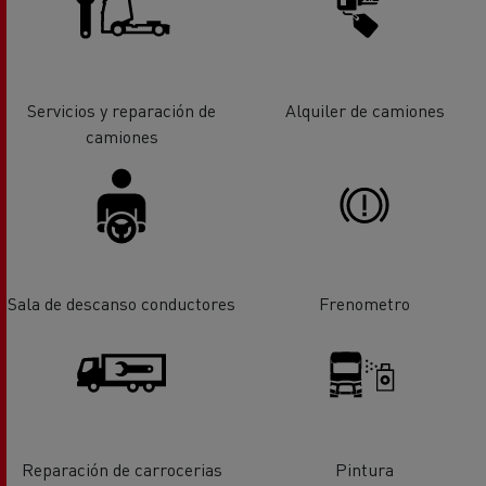
Servicios y reparación de
Alquiler de camiones
camiones
Sala de descanso conductores
Frenometro
Reparación de carrocerias
Pintura