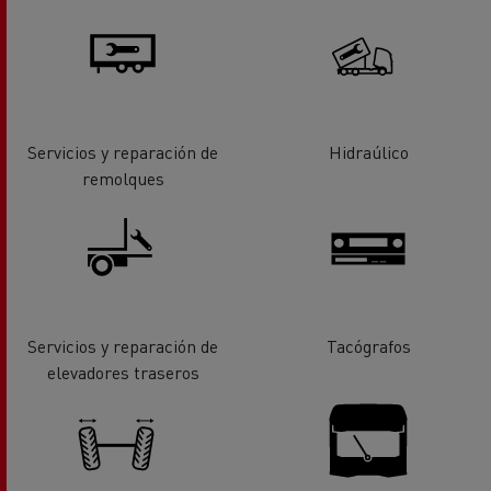
Servicios y reparación de
Hidraúlico
remolques
Servicios y reparación de
Tacógrafos
elevadores traseros