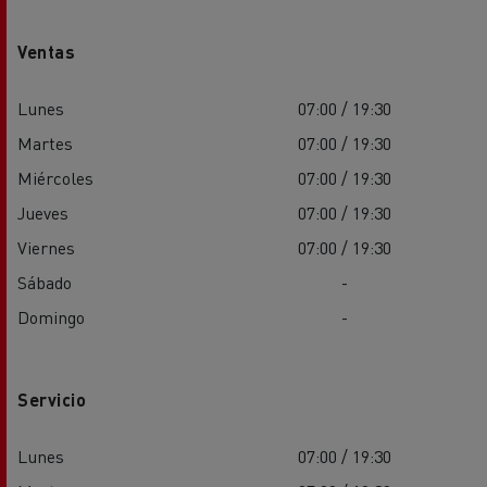
Ventas
Lunes
07:00 / 19:30
Martes
07:00 / 19:30
Miércoles
07:00 / 19:30
Jueves
07:00 / 19:30
Viernes
07:00 / 19:30
Sábado
-
Domingo
-
Servicio
Lunes
07:00 / 19:30