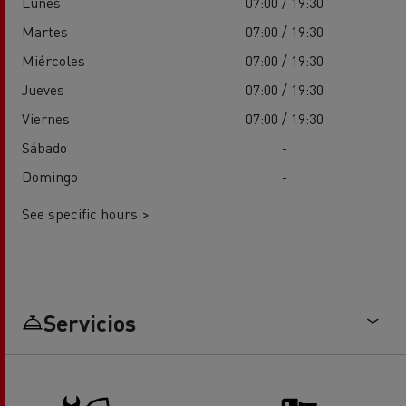
Lunes
07:00 / 19:30
Martes
07:00 / 19:30
Miércoles
07:00 / 19:30
Jueves
07:00 / 19:30
Viernes
07:00 / 19:30
Sábado
-
Domingo
-
See specific hours >
Servicios