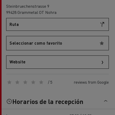
Steinbruechenstrasse 9
99428 Grammetal OT Nohra
Ruta
Seleccionar como favorito
Website
/ 5
reviews from Google
Horarios de la recepción