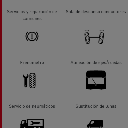
Servicios y reparación de
Sala de descanso conductores
camiones
Frenometro
Alineación de ejes/ruedas
Servicio de neumáticos
Sustitución de lunas