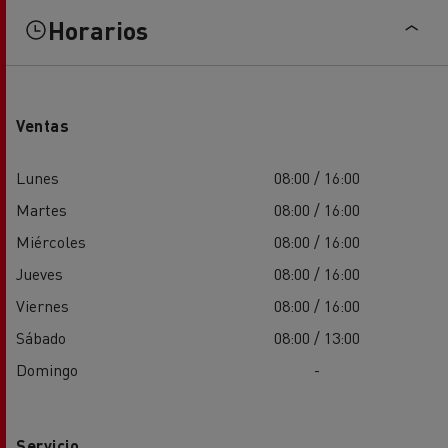
Horarios
Ventas
Lunes
08:00 / 16:00
Martes
08:00 / 16:00
Miércoles
08:00 / 16:00
Jueves
08:00 / 16:00
Viernes
08:00 / 16:00
Sábado
08:00 / 13:00
Domingo
-
Servicio