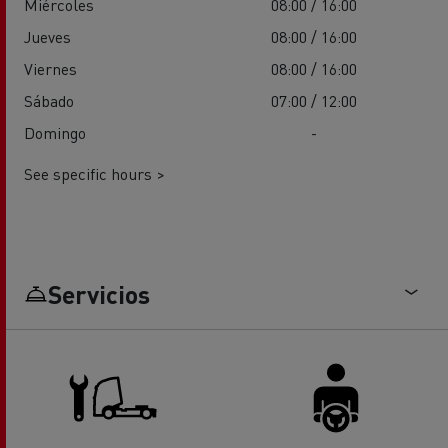
Miércoles
08:00 / 16:00
Jueves
08:00 / 16:00
Viernes
08:00 / 16:00
Sábado
07:00 / 12:00
Domingo
-
See specific hours >
Servicios