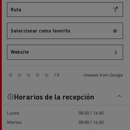
Ruta
Seleccionar como favorito
Website
/ 5
reviews from Google
Horarios de la recepción
Lunes
08:00 / 16:00
Martes
08:00 / 16:00