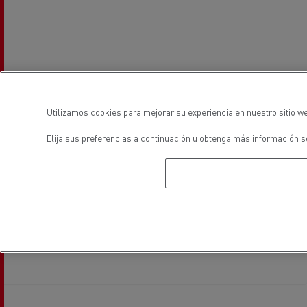
Utilizamos cookies para mejorar su experiencia en nuestro sitio we
Elija sus preferencias a continuación u
obtenga más información so