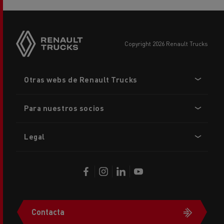
copyright 2026 Renault Trucks
Footer
Otras webs de Renault Trucks
menu
Para nuestros socios
Legal
Contacta