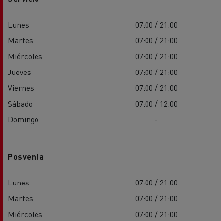
Lunes
07:00 / 21:00
Martes
07:00 / 21:00
Miércoles
07:00 / 21:00
Jueves
07:00 / 21:00
Viernes
07:00 / 21:00
Sábado
07:00 / 12:00
Domingo
-
Posventa
Lunes
07:00 / 21:00
Martes
07:00 / 21:00
Miércoles
07:00 / 21:00