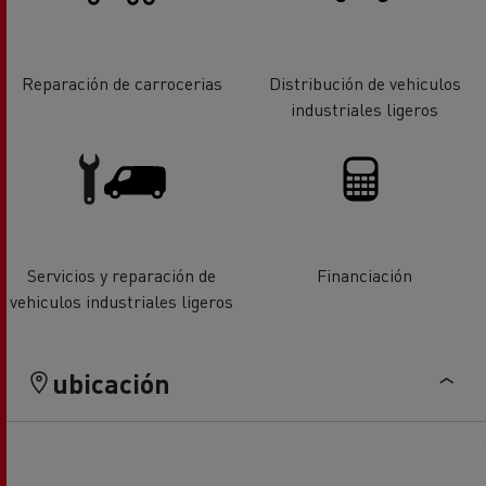
Reparación de carrocerias
Distribución de vehiculos
industriales ligeros
Servicios y reparación de
Financiación
vehiculos industriales ligeros
ubicación