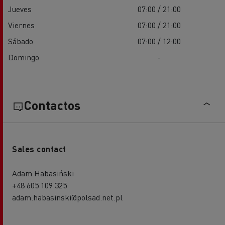
Jueves
07:00 / 21:00
Viernes
07:00 / 21:00
Sábado
07:00 / 12:00
Domingo
-
Contactos
Sales contact
Adam Habasiński
+48 605 109 325
adam.habasinski@polsad.net.pl