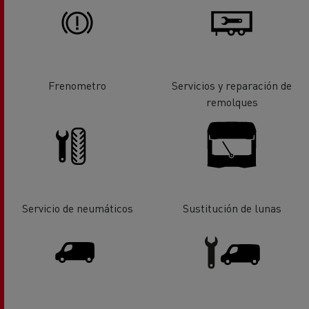
Frenometro
Servicios y reparación de
remolques
Servicio de neumáticos
Sustitución de lunas