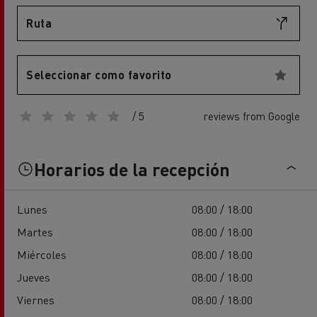
Ruta
Seleccionar como favorito
/ 5
reviews from Google
Horarios de la recepción
Lunes
08:00 / 18:00
Martes
08:00 / 18:00
Miércoles
08:00 / 18:00
Jueves
08:00 / 18:00
Viernes
08:00 / 18:00