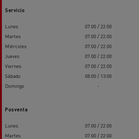
Servicio
Lunes
07:00 / 22:00
Martes
07:00 / 22:00
Miércoles
07:00 / 22:00
Jueves
07:00 / 22:00
Viernes
07:00 / 22:00
Sábado
08:00 / 13:00
Domingo
-
Posventa
Lunes
07:00 / 22:00
Martes
07:00 / 22:00