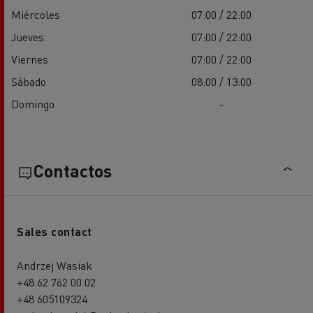
Miércoles
07:00 / 22:00
Jueves
07:00 / 22:00
Viernes
07:00 / 22:00
Sábado
08:00 / 13:00
Domingo
-
Contactos
Sales contact
Andrzej Wasiak
+48 62 762 00 02
+48 605109324