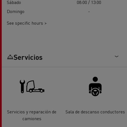
Sábado
08:00 / 13:00
Domingo
-
See specific hours >
Servicios
Servicios y reparación de
Sala de descanso conductores
camiones