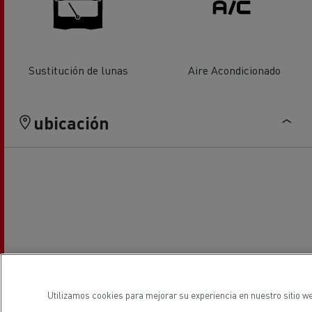
Sustitución de lunas
Aire Acondicionado
ubicación
Utilizamos cookies para mejorar su experiencia en nuestro sitio we