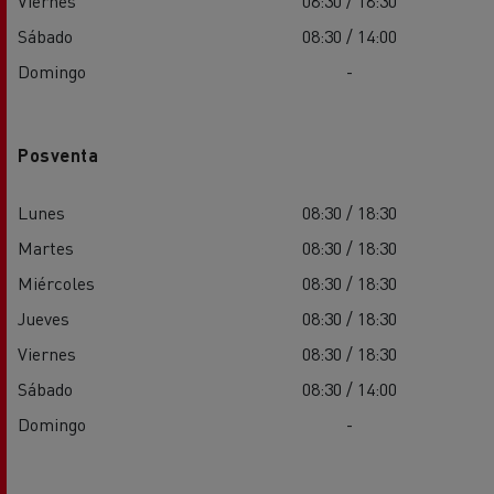
Viernes
08:30 / 18:30
Sábado
08:30 / 14:00
Domingo
-
Posventa
Lunes
08:30 / 18:30
Martes
08:30 / 18:30
Miércoles
08:30 / 18:30
Jueves
08:30 / 18:30
Viernes
08:30 / 18:30
Sábado
08:30 / 14:00
Domingo
-