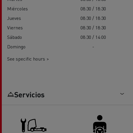
Miércoles
08:30 / 18:30
Jueves
08:30 / 18:30
Viernes
08:30 / 18:30
Sábado
08:30 / 14:00
Domingo
-
See specific hours >
Servicios