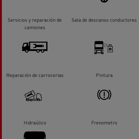
Servicios y reparación de
Sala de descanso conductores
camiones
Reparación de carrocerias
Pintura
Hidraúlico
Frenometro