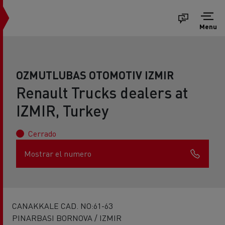
Menu
OZMUTLUBAS OTOMOTIV IZMIR
Renault Trucks dealers at
IZMIR, Turkey
Cerrado
Mostrar el numero
CANAKKALE CAD. NO:61-63
PINARBASI BORNOVA / IZMIR