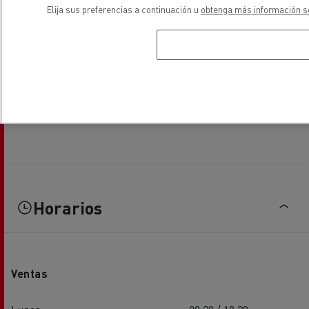
Elija sus preferencias a continuación u
obtenga más información so
Horarios
Ventas