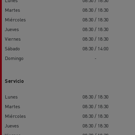
Lunes
08:30 / 18:30
Martes
08:30 / 18:30
Miércoles
08:30 / 18:30
Jueves
08:30 / 18:30
Viernes
08:30 / 18:30
Sábado
08:30 / 14:00
Domingo
-
Servicio
Lunes
08:30 / 18:30
Martes
08:30 / 18:30
Miércoles
08:30 / 18:30
Jueves
08:30 / 18:30