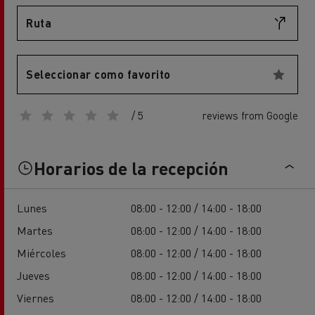
Ruta
Seleccionar como favorito
/ 5
reviews from Google
Horarios de la recepción
Lunes
08:00 - 12:00 / 14:00 - 18:00
Martes
08:00 - 12:00 / 14:00 - 18:00
Miércoles
08:00 - 12:00 / 14:00 - 18:00
Jueves
08:00 - 12:00 / 14:00 - 18:00
Viernes
08:00 - 12:00 / 14:00 - 18:00