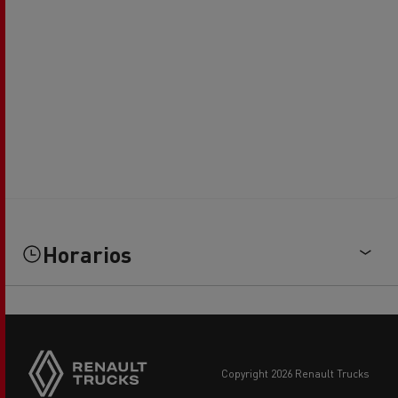
Horarios
copyright 2026 Renault Trucks