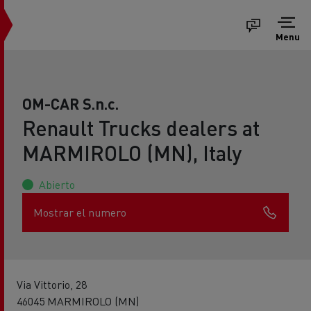
Menu
OM-CAR S.n.c.
Renault Trucks dealers at
MARMIROLO (MN), Italy
Abierto
Mostrar el numero
Via Vittorio, 28
46045 MARMIROLO (MN)