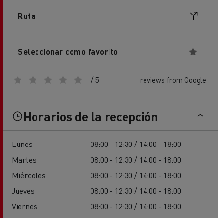
Ruta
Seleccionar como favorito
/ 5
reviews from Google
Horarios de la recepción
Lunes
08:00 - 12:30 / 14:00 - 18:00
Martes
08:00 - 12:30 / 14:00 - 18:00
Miércoles
08:00 - 12:30 / 14:00 - 18:00
Jueves
08:00 - 12:30 / 14:00 - 18:00
Viernes
08:00 - 12:30 / 14:00 - 18:00