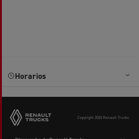
Horarios
copyright 2026 Renault Trucks
Footer