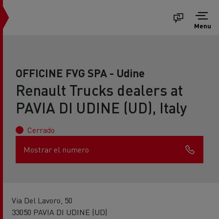
Menu
OFFICINE FVG SPA - Udine
Renault Trucks dealers at
PAVIA DI UDINE (UD), Italy
Cerrado
Mostrar el numero
Via Del Lavoro, 50
33050 PAVIA DI UDINE (UD)