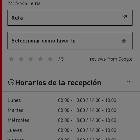
2415-644 Leiria
Ruta
Seleccionar como favorito
/ 5
reviews from Google
Horarios de la recepción
Lunes
08:00 - 13:00 / 14:00 - 18:00
Martes
08:00 - 13:00 / 14:00 - 18:00
Miércoles
08:00 - 13:00 / 14:00 - 18:00
Jueves
08:00 - 13:00 / 14:00 - 18:00
Viernes
08:00 - 13:00 / 14:00 - 18:00