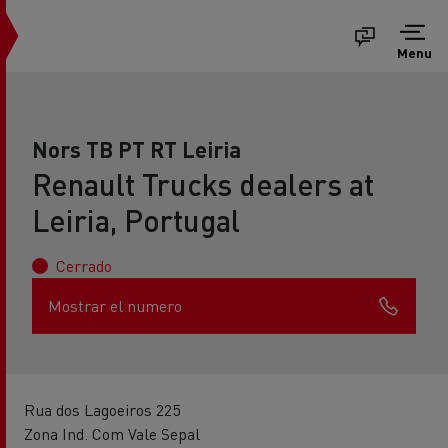
Menu
Nors TB PT RT Leiria
Renault Trucks dealers at
Leiria, Portugal
Cerrado
Mostrar el numero
Rua dos Lagoeiros 225
Zona Ind. Com Vale Sepal