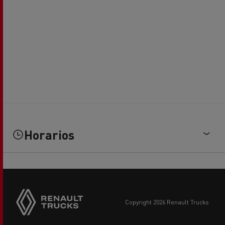
Horarios
copyright 2026 Renault Trucks