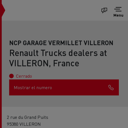
Menu
NCP GARAGE VERMILLET VILLERON
Renault Trucks dealers at
VILLERON, France
Cerrado
Mostrar el numero
2 rue du Grand Puits
95380 VILLERON