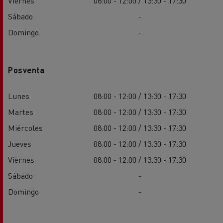
Viernes
08:00 - 12:00 / 13:30 - 17:30
Sábado
-
Domingo
-
Posventa
Lunes
08:00 - 12:00 / 13:30 - 17:30
Martes
08:00 - 12:00 / 13:30 - 17:30
Miércoles
08:00 - 12:00 / 13:30 - 17:30
Jueves
08:00 - 12:00 / 13:30 - 17:30
Viernes
08:00 - 12:00 / 13:30 - 17:30
Sábado
-
Domingo
-