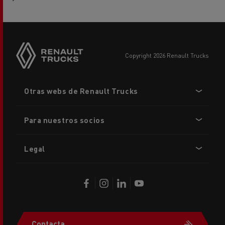
copyright 2026 Renault Trucks
Footer
Otras webs de Renault Trucks
menu
Para nuestros socios
Legal
Contacta