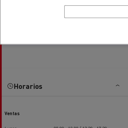
Horarios
Ventas