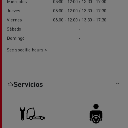
Miércoles
08:00 - 12:00 / 13:30 - 17:30
Jueves
08:00 - 12:00 / 13:30 - 17:30
Viernes
08:00 - 12:00 / 13:30 - 17:30
Sábado
-
Domingo
-
See specific hours >
Servicios