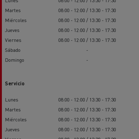
Lunes
08:00 - 12:00 / 13:30 - 17:30
Martes
08:00 - 12:00 / 13:30 - 17:30
Miércoles
08:00 - 12:00 / 13:30 - 17:30
Jueves
08:00 - 12:00 / 13:30 - 17:30
Viernes
08:00 - 12:00 / 13:30 - 17:30
Sábado
-
Domingo
-
Servicio
Lunes
08:00 - 12:00 / 13:30 - 17:30
Martes
08:00 - 12:00 / 13:30 - 17:30
Miércoles
08:00 - 12:00 / 13:30 - 17:30
Jueves
08:00 - 12:00 / 13:30 - 17:30