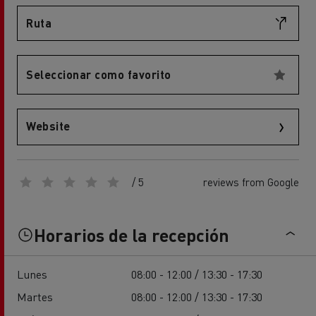
Ruta
Seleccionar como favorito
Website
/ 5
reviews from Google
Horarios de la recepción
Lunes
08:00 - 12:00 / 13:30 - 17:30
Martes
08:00 - 12:00 / 13:30 - 17:30