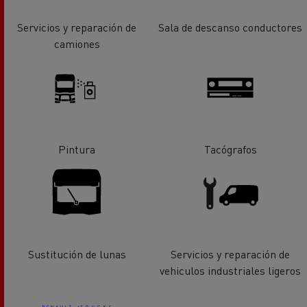
Servicios y reparación de
Sala de descanso conductores
camiones
Pintura
Tacógrafos
Sustitución de lunas
Servicios y reparación de
vehiculos industriales ligeros