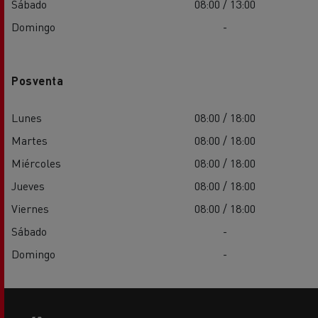
Sábado
08:00 / 13:00
Domingo
-
Posventa
Lunes
08:00 / 18:00
Martes
08:00 / 18:00
Miércoles
08:00 / 18:00
Jueves
08:00 / 18:00
Viernes
08:00 / 18:00
Sábado
-
Domingo
-