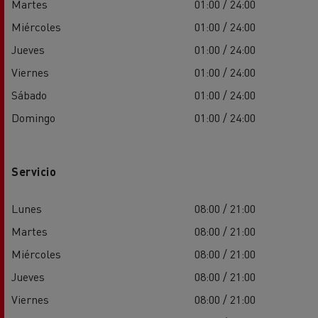
Martes
01:00 / 24:00
Miércoles
01:00 / 24:00
Jueves
01:00 / 24:00
Viernes
01:00 / 24:00
Sábado
01:00 / 24:00
Domingo
01:00 / 24:00
Servicio
Lunes
08:00 / 21:00
Martes
08:00 / 21:00
Miércoles
08:00 / 21:00
Jueves
08:00 / 21:00
Viernes
08:00 / 21:00