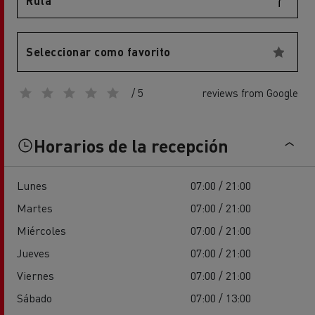
Ruta
Seleccionar como favorito
/ 5
reviews from Google
Horarios de la recepción
Lunes
07:00 / 21:00
Martes
07:00 / 21:00
Miércoles
07:00 / 21:00
Jueves
07:00 / 21:00
Viernes
07:00 / 21:00
Sábado
07:00 / 13:00