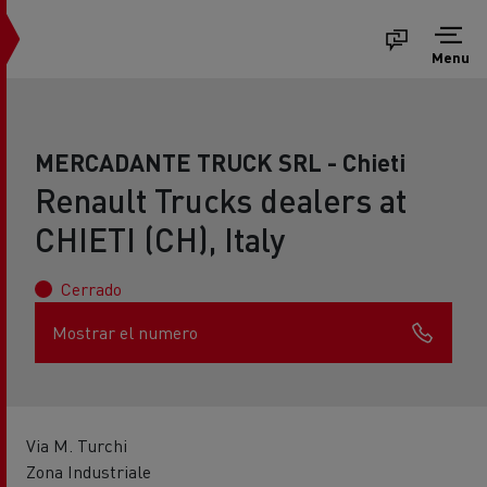
Menu
MERCADANTE TRUCK SRL - Chieti
Renault Trucks dealers at
CHIETI (CH), Italy
Cerrado
Mostrar el numero
Via M. Turchi
Zona Industriale