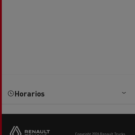
Horarios
copyright 2026 Renault Trucks