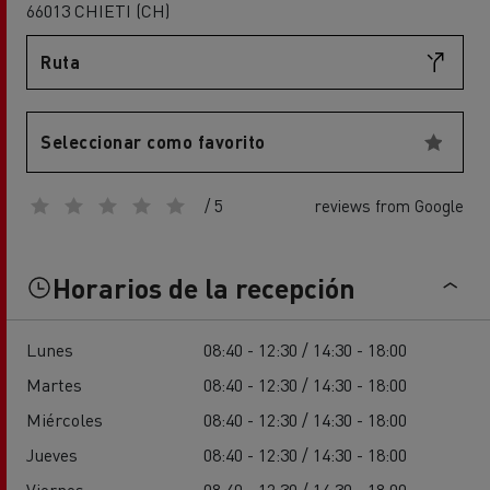
66013 CHIETI (CH)
Ruta
Seleccionar como favorito
/ 5
reviews from Google
Horarios de la recepción
Lunes
08:40 - 12:30 / 14:30 - 18:00
Martes
08:40 - 12:30 / 14:30 - 18:00
Miércoles
08:40 - 12:30 / 14:30 - 18:00
Jueves
08:40 - 12:30 / 14:30 - 18:00
Viernes
08:40 - 12:30 / 14:30 - 18:00