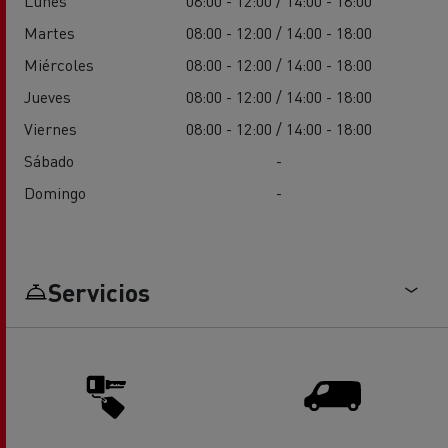
Lunes
08:00 - 12:00 / 14:00 - 18:00
Martes
08:00 - 12:00 / 14:00 - 18:00
Miércoles
08:00 - 12:00 / 14:00 - 18:00
Jueves
08:00 - 12:00 / 14:00 - 18:00
Viernes
08:00 - 12:00 / 14:00 - 18:00
Sábado
-
Domingo
-
Servicios