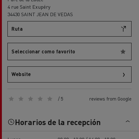
4 rue Saint Exupéry
34430 SAINT JEAN DE VEDAS
Ruta
Seleccionar como favorito
Website
/ 5
reviews from Google
Horarios de la recepción