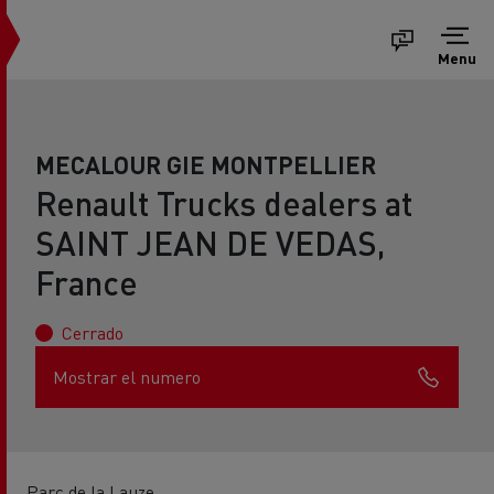
Menu
MECALOUR GIE MONTPELLIER
Renault Trucks dealers at
SAINT JEAN DE VEDAS,
France
Cerrado
Mostrar el numero
Parc de la Lauze