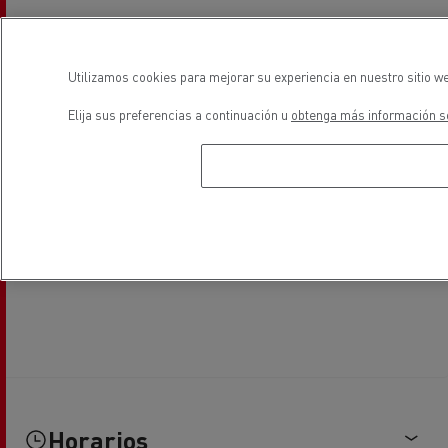
Utilizamos cookies para mejorar su experiencia en nuestro sitio we
Elija sus preferencias a continuación u
obtenga más información so
Horarios