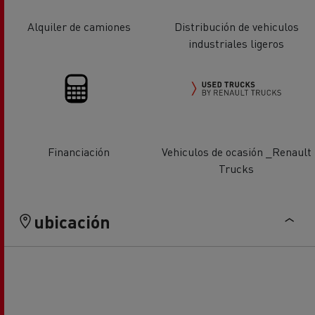
Alquiler de camiones
Distribución de vehiculos
industriales ligeros
Financiación
Vehiculos de ocasión _Renault
Trucks
ubicación