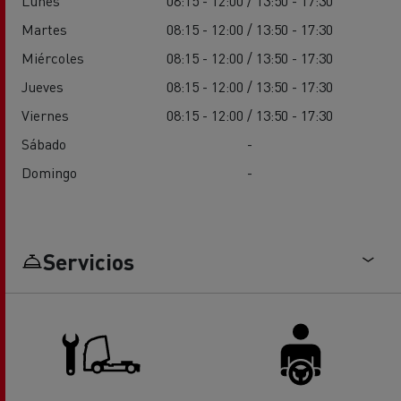
Lunes
08:15 - 12:00 / 13:50 - 17:30
Martes
08:15 - 12:00 / 13:50 - 17:30
Miércoles
08:15 - 12:00 / 13:50 - 17:30
Jueves
08:15 - 12:00 / 13:50 - 17:30
Viernes
08:15 - 12:00 / 13:50 - 17:30
Sábado
-
Domingo
-
Servicios