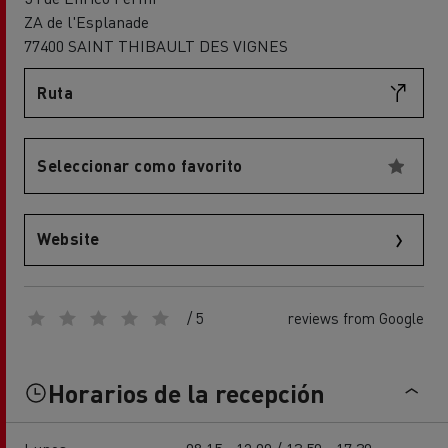
ZA de l'Esplanade
77400 SAINT THIBAULT DES VIGNES
Ruta
Seleccionar como favorito
Website
/ 5
reviews from Google
Horarios de la recepción