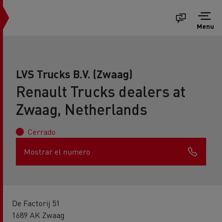
Menu
LVS Trucks B.V. (Zwaag)
Renault Trucks dealers at
Zwaag, Netherlands
Cerrado
Mostrar el numero
De Factorij 51
1689 AK Zwaag