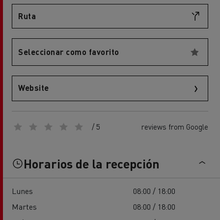
Ruta
Seleccionar como favorito
Website
/ 5
reviews from Google
Horarios de la recepción
Lunes
08:00 / 18:00
Martes
08:00 / 18:00