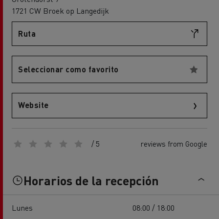
1721 CW Broek op Langedijk
Ruta
Seleccionar como favorito
Website
/ 5
reviews from Google
Horarios de la recepción
Lunes
08:00 / 18:00