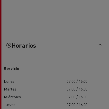
Horarios
Servicio
Lunes
07:00 / 16:00
Martes
07:00 / 16:00
Miércoles
07:00 / 16:00
Jueves
07:00 / 16:00