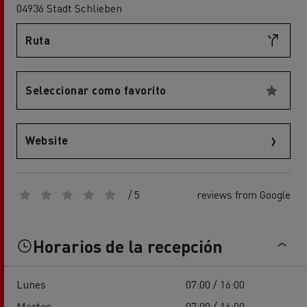
04936 Stadt Schlieben
Ruta
Seleccionar como favorito
Website
/ 5
reviews from Google
Horarios de la recepción
Lunes
07:00 / 16:00
Martes
07:00 / 16:00