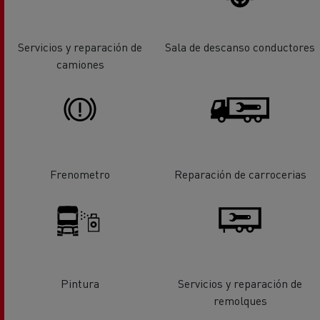
Servicios y reparación de
Sala de descanso conductores
camiones
Frenometro
Reparación de carrocerias
Pintura
Servicios y reparación de
remolques