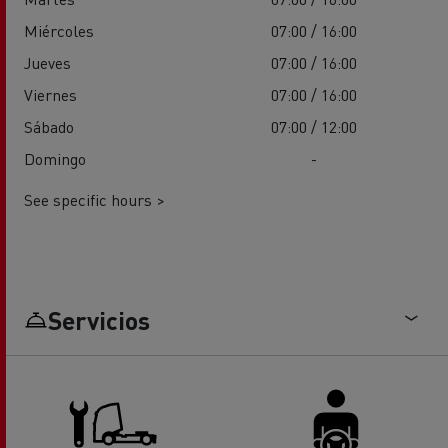
Miércoles
07:00 / 16:00
Jueves
07:00 / 16:00
Viernes
07:00 / 16:00
Sábado
07:00 / 12:00
Domingo
-
See specific hours >
Servicios