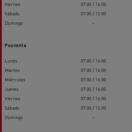
Viernes
07:00 / 16:00
Sábado
07:00 / 12:00
Domingo
-
Posventa
Lunes
07:00 / 16:00
Martes
07:00 / 16:00
Miércoles
07:00 / 16:00
Jueves
07:00 / 16:00
Viernes
07:00 / 16:00
Sábado
07:00 / 12:00
Domingo
-