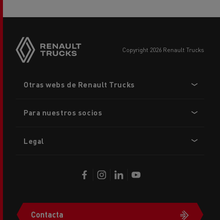
copyright 2026 Renault Trucks
Footer
Otras webs de Renault Trucks
menu
Para nuestros socios
Legal
Contacta