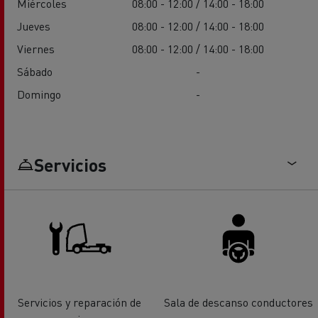
Miércoles
08:00 - 12:00 / 14:00 - 18:00
Jueves
08:00 - 12:00 / 14:00 - 18:00
Viernes
08:00 - 12:00 / 14:00 - 18:00
Sábado
-
Domingo
-
Servicios
Servicios y reparación de
Sala de descanso conductores