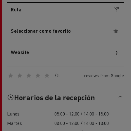
Ruta
Seleccionar como favorito
Website
/ 5
reviews from Google
Horarios de la recepción
Lunes
08:00 - 12:00 / 14:00 - 18:00
Martes
08:00 - 12:00 / 14:00 - 18:00