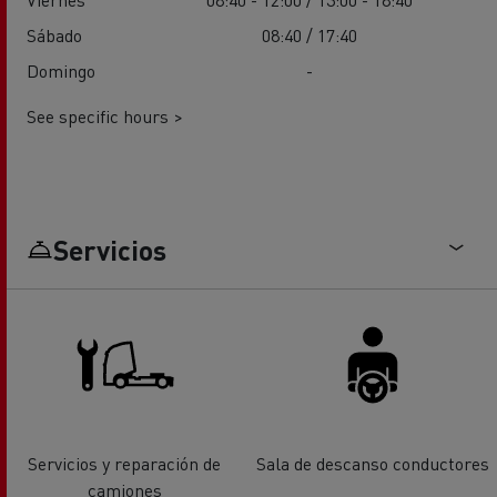
Sábado
08:40 / 17:40
Domingo
-
See specific hours >
Servicios
Servicios y reparación de
Sala de descanso conductores
camiones