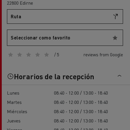
22800 Edirne
Ruta
Seleccionar como favorito
/ 5
reviews from Google
Horarios de la recepción
Lunes
08:40 - 12:00 / 13:00 - 18:40
Martes
08:40 - 12:00 / 13:00 - 18:40
Miércoles
08:40 - 12:00 / 13:00 - 18:40
Jueves
08:40 - 12:00 / 13:00 - 18:40
Viernes
08:40 - 12:00 / 13:00 - 18:40