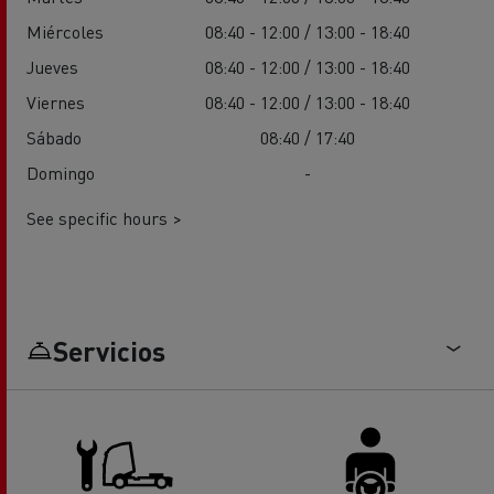
Miércoles
08:40 - 12:00 / 13:00 - 18:40
Jueves
08:40 - 12:00 / 13:00 - 18:40
Viernes
08:40 - 12:00 / 13:00 - 18:40
Sábado
08:40 / 17:40
Domingo
-
See specific hours >
Servicios