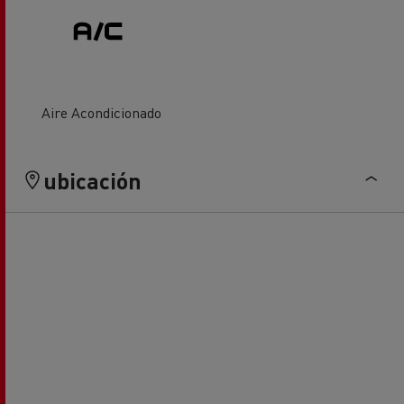
Aire Acondicionado
ubicación