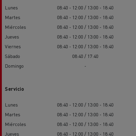
Lunes
08:40 - 12:00 / 13:00 - 18:40
Martes
08:40 - 12:00 / 13:00 - 18:40
Miércoles
08:40 - 12:00 / 13:00 - 18:40
Jueves
08:40 - 12:00 / 13:00 - 18:40
Viernes
08:40 - 12:00 / 13:00 - 18:40
Sábado
08:40 / 17:40
Domingo
-
Servicio
Lunes
08:40 - 12:00 / 13:00 - 18:40
Martes
08:40 - 12:00 / 13:00 - 18:40
Miércoles
08:40 - 12:00 / 13:00 - 18:40
Jueves
08:40 - 12:00 / 13:00 - 18:40