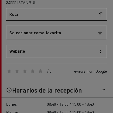
34555 ISTANBUL
Ruta
Seleccionar como favorito
Website
/ 5
reviews from Google
Horarios de la recepción
Lunes
08:40 - 12:00 / 13:00 - 18:40
Martes
08:40 - 12:00 / 13:00 - 18:40