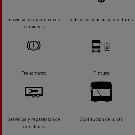
Servicios y reparación de
Sala de descanso conductores
camiones
Frenometro
Pintura
Servicios y reparación de
Sustitución de lunas
remolques