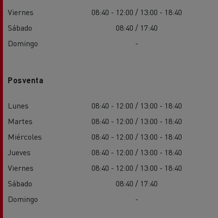
Viernes
08:40 - 12:00 / 13:00 - 18:40
Sábado
08:40 / 17:40
Domingo
-
Posventa
Lunes
08:40 - 12:00 / 13:00 - 18:40
Martes
08:40 - 12:00 / 13:00 - 18:40
Miércoles
08:40 - 12:00 / 13:00 - 18:40
Jueves
08:40 - 12:00 / 13:00 - 18:40
Viernes
08:40 - 12:00 / 13:00 - 18:40
Sábado
08:40 / 17:40
Domingo
-