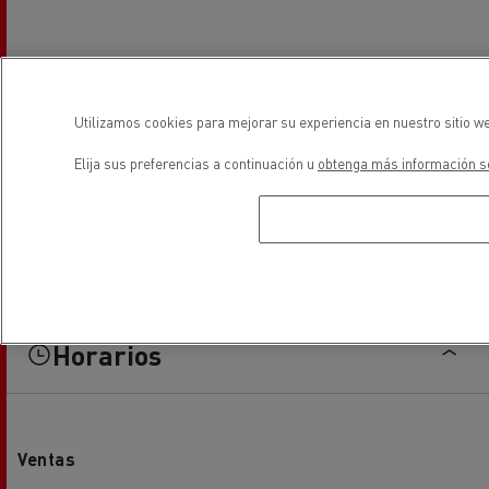
Utilizamos cookies para mejorar su experiencia en nuestro sitio we
Elija sus preferencias a continuación u
obtenga más información so
Horarios
Ventas