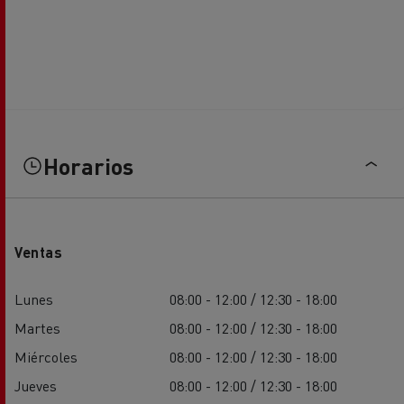
Horarios
Ventas
Lunes
08:00 - 12:00 / 12:30 - 18:00
Martes
08:00 - 12:00 / 12:30 - 18:00
Miércoles
08:00 - 12:00 / 12:30 - 18:00
Jueves
08:00 - 12:00 / 12:30 - 18:00