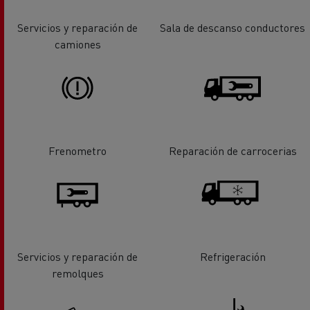
Servicios y reparación de
Sala de descanso conductores
camiones
Frenometro
Reparación de carrocerias
Servicios y reparación de
Refrigeración
remolques