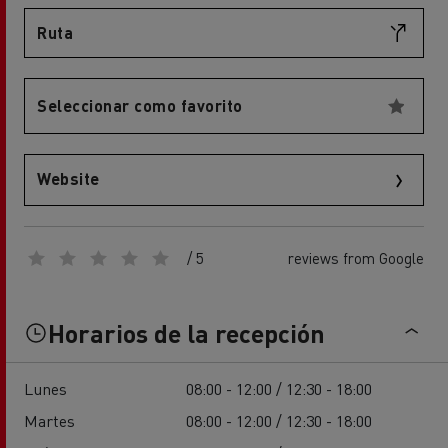
Ruta
Seleccionar como favorito
Website
/ 5
reviews from Google
Horarios de la recepción
Lunes
08:00 - 12:00 / 12:30 - 18:00
Martes
08:00 - 12:00 / 12:30 - 18:00