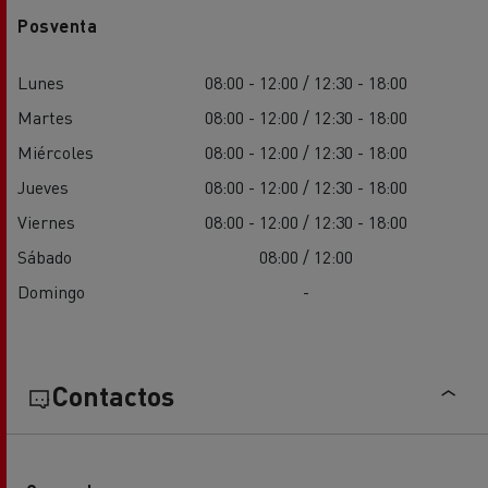
Posventa
Lunes
08:00 - 12:00 / 12:30 - 18:00
Martes
08:00 - 12:00 / 12:30 - 18:00
Miércoles
08:00 - 12:00 / 12:30 - 18:00
Jueves
08:00 - 12:00 / 12:30 - 18:00
Viernes
08:00 - 12:00 / 12:30 - 18:00
Sábado
08:00 / 12:00
Domingo
-
Contactos