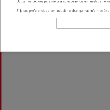
Utilizamos cookies para mejorar su experiencia en nuestro sitio we
Elija sus preferencias a continuación u
obtenga más información so
ubicación