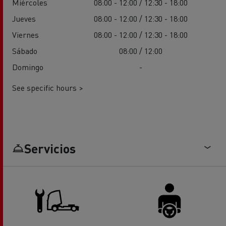
Miércoles
08:00 - 12:00 / 12:30 - 18:00
Jueves
08:00 - 12:00 / 12:30 - 18:00
Viernes
08:00 - 12:00 / 12:30 - 18:00
Sábado
08:00 / 12:00
Domingo
-
See specific hours >
Servicios