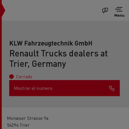
Menu
KLW Fahrzeugtechnik GmbH
Renault Trucks dealers at
Trier, Germany
Cerrado
Mostrar el numero
Monaiser Strasse 9a
54294 Trier