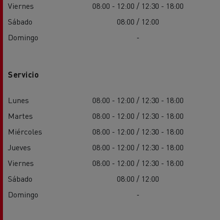
Viernes
08:00 - 12:00 / 12:30 - 18:00
Sábado
08:00 / 12:00
Domingo
-
Servicio
Lunes
08:00 - 12:00 / 12:30 - 18:00
Martes
08:00 - 12:00 / 12:30 - 18:00
Miércoles
08:00 - 12:00 / 12:30 - 18:00
Jueves
08:00 - 12:00 / 12:30 - 18:00
Viernes
08:00 - 12:00 / 12:30 - 18:00
Sábado
08:00 / 12:00
Domingo
-