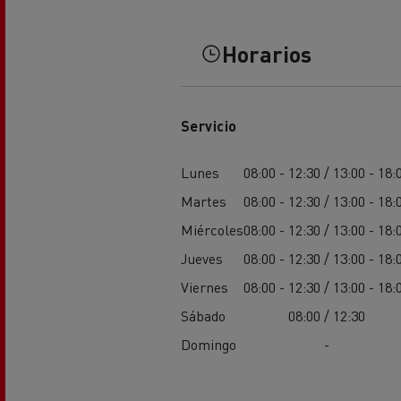
Horarios
Servicio
Lunes
08:00 - 12:30 / 13:00 - 18:
Martes
08:00 - 12:30 / 13:00 - 18:
Miércoles
08:00 - 12:30 / 13:00 - 18:
Jueves
08:00 - 12:30 / 13:00 - 18:
Viernes
08:00 - 12:30 / 13:00 - 18:
Sábado
08:00 / 12:30
Domingo
-