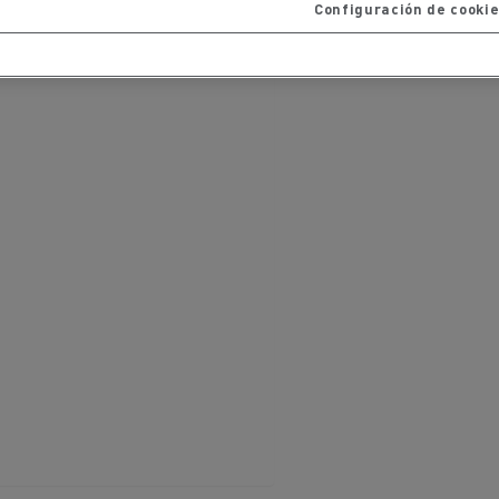
Configuración de cooki