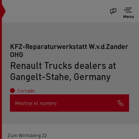
Menu
KFZ-Reparaturwerkstatt W.v.d.Zander
OHG
Renault Trucks dealers at
Gangelt-Stahe, Germany
Cerrado
Mostrar el numero
Zum Wirtsberg 22