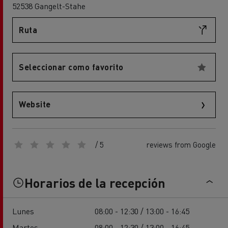
52538 Gangelt-Stahe
Ruta
Seleccionar como favorito
Website
/ 5
reviews from Google
Horarios de la recepción
Lunes
08:00 - 12:30 / 13:00 - 16:45
Martes
08:00 - 12:30 / 13:00 - 16:45