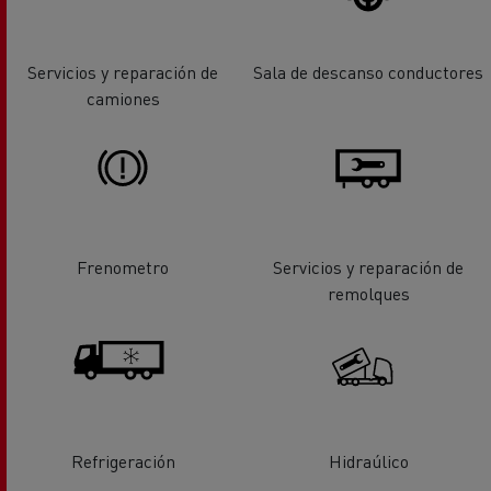
Servicios y reparación de
Sala de descanso conductores
camiones
Frenometro
Servicios y reparación de
remolques
Refrigeración
Hidraúlico