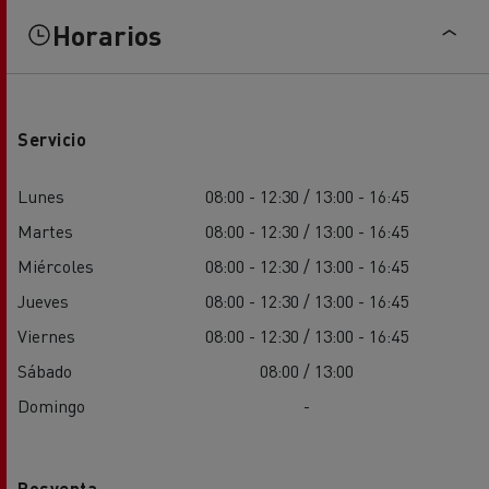
Horarios
Servicio
Lunes
08:00 - 12:30 / 13:00 - 16:45
Martes
08:00 - 12:30 / 13:00 - 16:45
Miércoles
08:00 - 12:30 / 13:00 - 16:45
Jueves
08:00 - 12:30 / 13:00 - 16:45
Viernes
08:00 - 12:30 / 13:00 - 16:45
Sábado
08:00 / 13:00
Domingo
-
Posventa