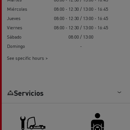
Miércoles
08:00 - 12:30 / 13:00 - 16:45
Jueves
08:00 - 12:30 / 13:00 - 16:45
Viernes
08:00 - 12:30 / 13:00 - 16:45
Sábado
08:00 / 13:00
Domingo
-
See specific hours >
Servicios