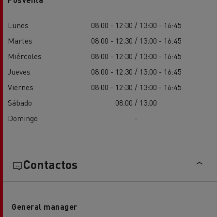
Lunes
08:00 - 12:30 / 13:00 - 16:45
Martes
08:00 - 12:30 / 13:00 - 16:45
Miércoles
08:00 - 12:30 / 13:00 - 16:45
Jueves
08:00 - 12:30 / 13:00 - 16:45
Viernes
08:00 - 12:30 / 13:00 - 16:45
Sábado
08:00 / 13:00
Domingo
-
Contactos
General manager