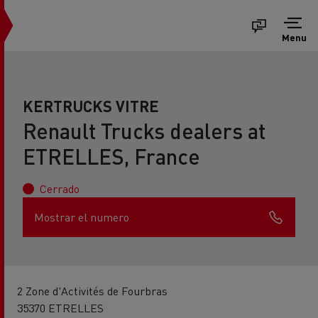
Menu
KERTRUCKS VITRE
Renault Trucks dealers at
ETRELLES, France
Cerrado
Mostrar el numero
2 Zone d'Activités de Fourbras
35370 ETRELLES