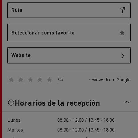
Ruta
Seleccionar como favorito
Website
/ 5
reviews from Google
Horarios de la recepción
Lunes
08:30 - 12:00 / 13:45 - 18:00
Martes
08:30 - 12:00 / 13:45 - 18:00