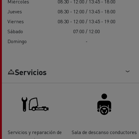
Miércoles
08:30 - 12:00 / 13:45 - 18:00
Jueves
08:30 - 12:00 / 13:45 - 18:00
Viernes
08:30 - 12:00 / 13:45 - 19:00
Sábado
07:00 / 12:00
Domingo
-
Servicios
Servicios y reparación de
Sala de descanso conductores