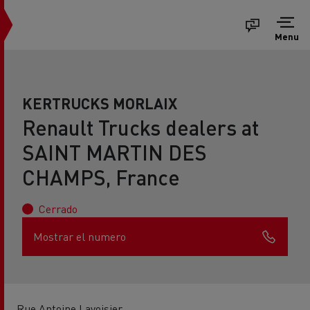
Menu
KERTRUCKS MORLAIX
Renault Trucks dealers at
SAINT MARTIN DES
CHAMPS, France
Cerrado
Mostrar el numero
Rue Antoine Lavoisier