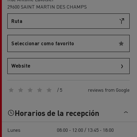
29600 SAINT MARTIN DES CHAMPS
Ruta
Seleccionar como favorito
Website
/ 5
reviews from Google
Horarios de la recepción
Lunes
08:00 - 12:00 / 13:45 - 18:00