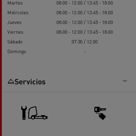
Martes
08:00 - 12:00 / 13:45 - 18:00
Miércoles
08:00 - 12:00 / 13:45 - 18:00
Jueves
08:00 - 12:00 / 13:45 - 18:00
Viernes
08:00 - 12:00 / 13:45 - 18:00
Sábado
07:30 / 12:00
Domingo
-
Servicios