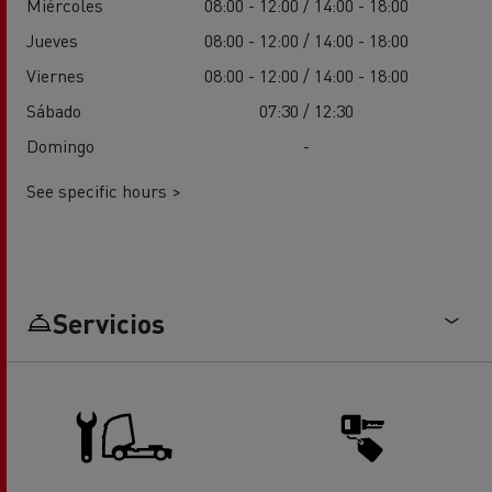
Miércoles
08:00 - 12:00 / 14:00 - 18:00
Jueves
08:00 - 12:00 / 14:00 - 18:00
Viernes
08:00 - 12:00 / 14:00 - 18:00
Sábado
07:30 / 12:30
Domingo
-
See specific hours >
Servicios