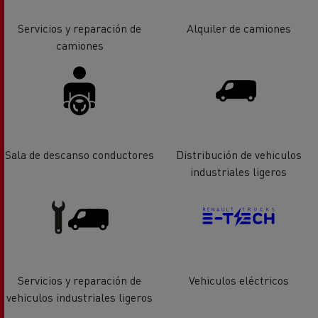
Servicios y reparación de
Alquiler de camiones
camiones
Sala de descanso conductores
Distribución de vehiculos
industriales ligeros
Servicios y reparación de
Vehiculos eléctricos
vehiculos industriales ligeros