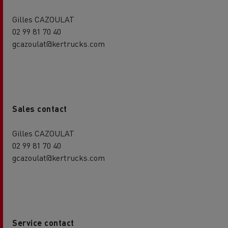
Gilles CAZOULAT
02 99 81 70 40
gcazoulat@kertrucks.com
Sales contact
Gilles CAZOULAT
02 99 81 70 40
gcazoulat@kertrucks.com
Service contact