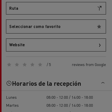
Ruta
Seleccionar como favorito
Website
/ 5
reviews from Google
Horarios de la recepción
Lunes
08:00 - 12:00 / 14:00 - 18:00
Martes
08:00 - 12:00 / 14:00 - 18:00