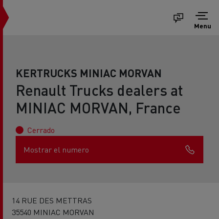
Menu
KERTRUCKS MINIAC MORVAN
Renault Trucks dealers at
MINIAC MORVAN, France
Cerrado
Mostrar el numero
14 RUE DES METTRAS
35540 MINIAC MORVAN