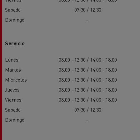
Sábado
07:30 / 12:30
Domingo
-
Servicio
Lunes
08:00 - 12:00 / 14:00 - 18:00
Martes
08:00 - 12:00 / 14:00 - 18:00
Miércoles
08:00 - 12:00 / 14:00 - 18:00
Jueves
08:00 - 12:00 / 14:00 - 18:00
Viernes
08:00 - 12:00 / 14:00 - 18:00
Sábado
07:30 / 12:30
Domingo
-