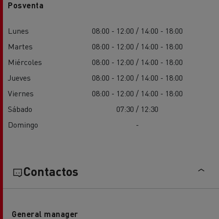
Posventa
Lunes
08:00 - 12:00 / 14:00 - 18:00
Martes
08:00 - 12:00 / 14:00 - 18:00
Miércoles
08:00 - 12:00 / 14:00 - 18:00
Jueves
08:00 - 12:00 / 14:00 - 18:00
Viernes
08:00 - 12:00 / 14:00 - 18:00
Sábado
07:30 / 12:30
Domingo
-
Contactos
General manager