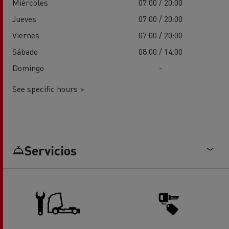
Miércoles
07:00 / 20:00
Jueves
07:00 / 20:00
Viernes
07:00 / 20:00
Sábado
08:00 / 14:00
Domingo
-
See specific hours >
Servicios