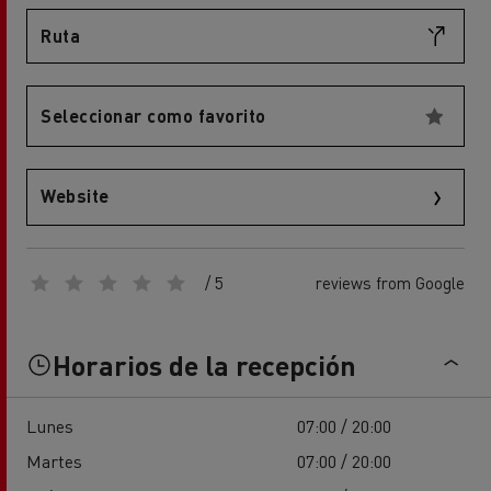
Ruta
Seleccionar como favorito
Website
/ 5
reviews from Google
Horarios de la recepción
Lunes
07:00 / 20:00
Martes
07:00 / 20:00