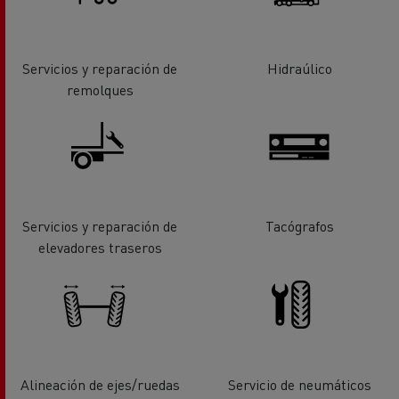
Servicios y reparación de
Hidraúlico
remolques
Servicios y reparación de
Tacógrafos
elevadores traseros
Alineación de ejes/ruedas
Servicio de neumáticos