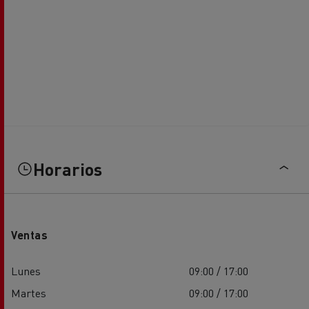
Horarios
Ventas
Lunes
09:00 / 17:00
Martes
09:00 / 17:00