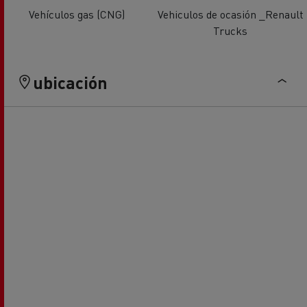
Vehículos gas (CNG)
Vehiculos de ocasión _Renault
Trucks
ubicación