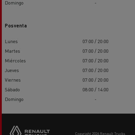
Domingo
-
Posventa
Lunes
07:00 / 20:00
Martes
07:00 / 20:00
Miércoles
07:00 / 20:00
Jueves
07:00 / 20:00
Viernes
07:00 / 20:00
Sábado
08:00 / 14:00
Domingo
-
copyright 2026 Renault Trucks