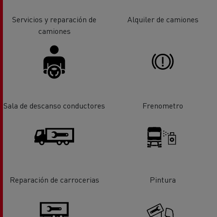
Servicios y reparación de
Alquiler de camiones
camiones
Sala de descanso conductores
Frenometro
Reparación de carrocerias
Pintura