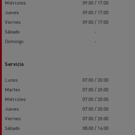
Miércoles
09:00 / 17:00
Jueves
09:00 / 17:00
Viernes
09:00 / 17:00
Sábado
-
Domingo
-
Servicio
Lunes
07:00 / 20:00
Martes
07:00 / 20:00
Miércoles
07:00 / 20:00
Jueves
07:00 / 20:00
Viernes
07:00 / 20:00
Sábado
08:00 / 14:00