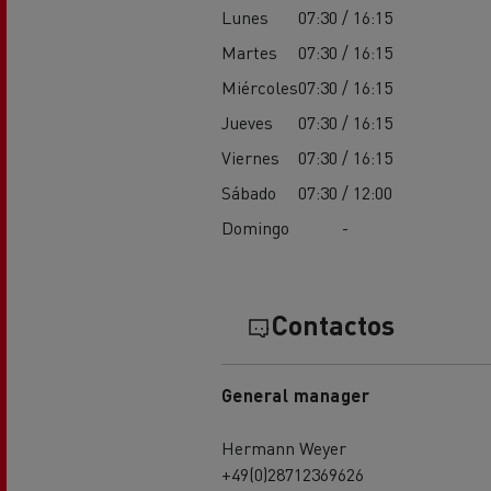
Lunes
07:30 / 16:15
Martes
07:30 / 16:15
Miércoles
07:30 / 16:15
Jueves
07:30 / 16:15
Viernes
07:30 / 16:15
Sábado
07:30 / 12:00
Domingo
-
Contactos
General manager
Hermann Weyer
+49(0)28712369626