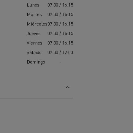
Lunes
07:30 / 16:15
Martes
07:30 / 16:15
Miércoles
07:30 / 16:15
Jueves
07:30 / 16:15
Viernes
07:30 / 16:15
Sábado
07:30 / 12:00
Domingo
-