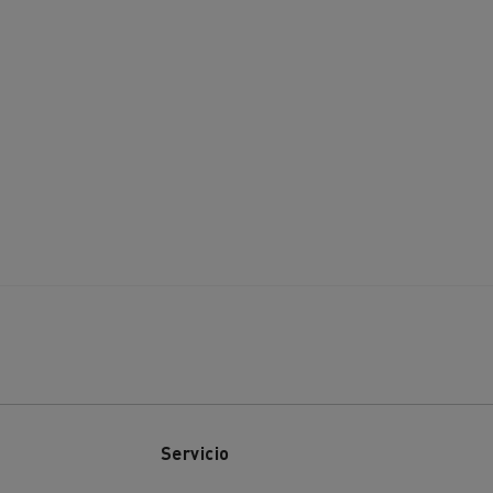
Servicio