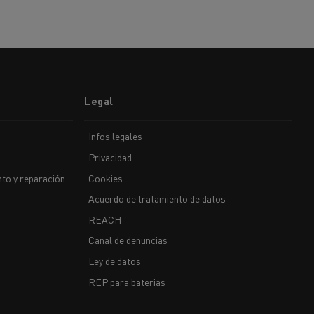
Legal
Infos legales
Privacidad
to y reparación
Cookies
Acuerdo de tratamiento de datos
REACH
Canal de denuncias
Ley de datos
REP para baterias