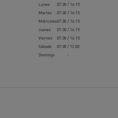
Lunes
07:30 / 16:15
Martes
07:30 / 16:15
Miércoles
07:30 / 16:15
Jueves
07:30 / 16:15
Viernes
07:30 / 16:15
Sábado
07:30 / 12:00
Domingo
-