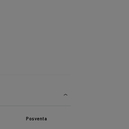
Posventa