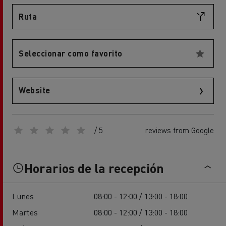
Ruta
Seleccionar como favorito
Website
/ 5
reviews from Google
Horarios de la recepción
Lunes
08:00 - 12:00 / 13:00 - 18:00
Martes
08:00 - 12:00 / 13:00 - 18:00