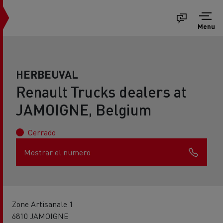
Menu
HERBEUVAL
Renault Trucks dealers at
JAMOIGNE, Belgium
Cerrado
Mostrar el numero
Zone Artisanale 1
6810 JAMOIGNE