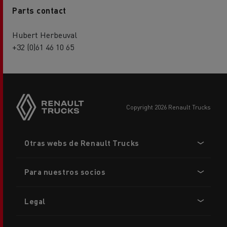
Parts contact
Hubert Herbeuval
+32 (0)61 46 10 65
copyright 2026 Renault Trucks
Footer
Otras webs de Renault Trucks
menu
Para nuestros socios
Legal