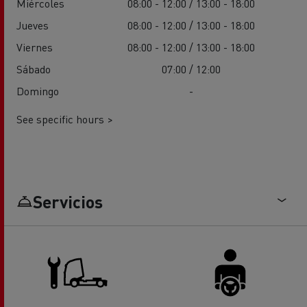
Miércoles
08:00 - 12:00 / 13:00 - 18:00
Jueves
08:00 - 12:00 / 13:00 - 18:00
Viernes
08:00 - 12:00 / 13:00 - 18:00
Sábado
07:00 / 12:00
Domingo
-
See specific hours >
Servicios