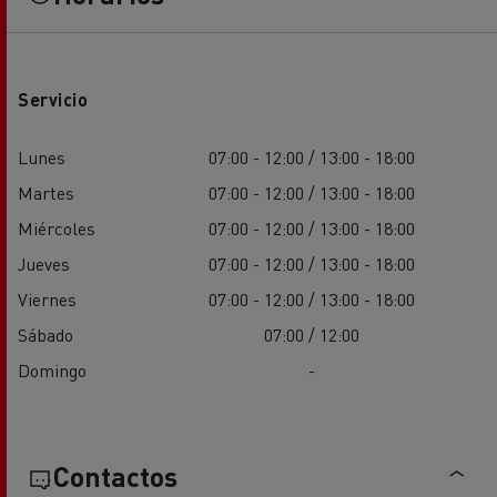
Servicio
Lunes
07:00 - 12:00 / 13:00 - 18:00
Martes
07:00 - 12:00 / 13:00 - 18:00
Miércoles
07:00 - 12:00 / 13:00 - 18:00
Jueves
07:00 - 12:00 / 13:00 - 18:00
Viernes
07:00 - 12:00 / 13:00 - 18:00
Sábado
07:00 / 12:00
Domingo
-
Contactos