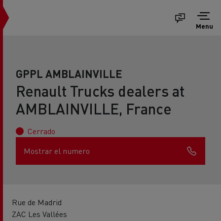
Menu
GPPL AMBLAINVILLE
Renault Trucks dealers at
AMBLAINVILLE, France
Cerrado
Mostrar el numero
Rue de Madrid
ZAC Les Vallées