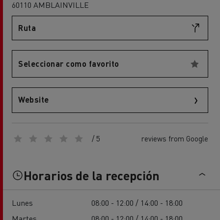
60110 AMBLAINVILLE
Ruta
Seleccionar como favorito
Website
/ 5
reviews from Google
Horarios de la recepción
Lunes
08:00 - 12:00 / 14:00 - 18:00
Martes
08:00 - 12:00 / 14:00 - 18:00