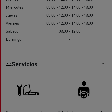
Miércoles
08:00 - 12:00 / 14:00 - 18:00
Jueves
08:00 - 12:00 / 14:00 - 18:00
Viernes
08:00 - 12:00 / 14:00 - 18:00
Sábado
08:00 / 12:00
Domingo
-
Servicios