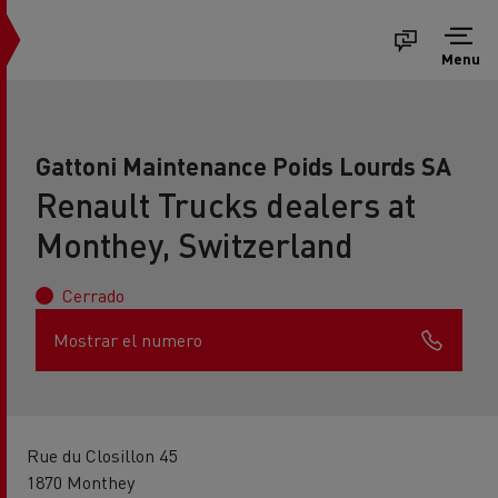
Menu
Gattoni Maintenance Poids Lourds SA
Renault Trucks dealers at
Monthey, Switzerland
Cerrado
Mostrar el numero
Rue du Closillon 45
1870 Monthey