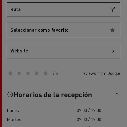
Ruta
Seleccionar como favorito
Website
/ 5
reviews from Google
Horarios de la recepción
Lunes
07:00 / 17:00
Martes
07:00 / 17:00