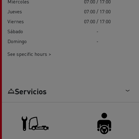
Miércoles
07:00 / 17:00
Jueves
07:00 / 17:00
Viernes
07:00 / 17:00
Sábado
-
Domingo
-
See specific hours >
Servicios