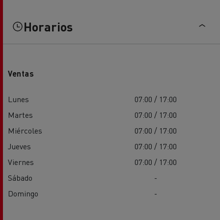
Horarios
Ventas
Lunes
07:00 / 17:00
Martes
07:00 / 17:00
Miércoles
07:00 / 17:00
Jueves
07:00 / 17:00
Viernes
07:00 / 17:00
Sábado
-
Domingo
-