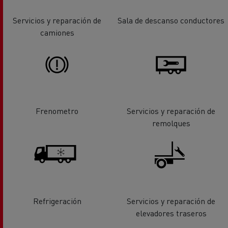
Servicios y reparación de
Sala de descanso conductores
camiones
Frenometro
Servicios y reparación de
remolques
Refrigeración
Servicios y reparación de
elevadores traseros