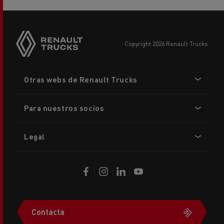
copyright 2026 Renault Trucks
Footer
Otras webs de Renault Trucks
menu
Para nuestros socios
Legal
Contacta