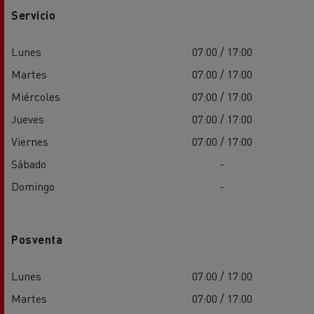
Servicio
Lunes
07:00 / 17:00
Martes
07:00 / 17:00
Miércoles
07:00 / 17:00
Jueves
07:00 / 17:00
Viernes
07:00 / 17:00
Sábado
-
Domingo
-
Posventa
Lunes
07:00 / 17:00
Martes
07:00 / 17:00