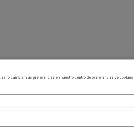
lizar o cambiar sus preferencias en nuestro centro de preferencias de cookies 